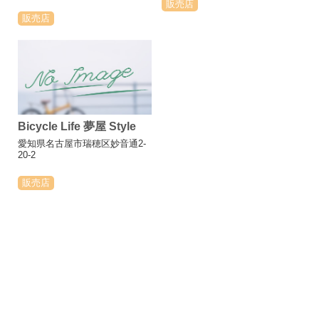
販売店
販売店
Bicycle Life 夢屋 Style
愛知県名古屋市瑞穂区妙音通2-
20-2
販売店