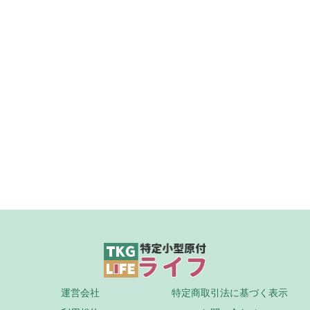
運営会社
特定商取引法に基づく表示