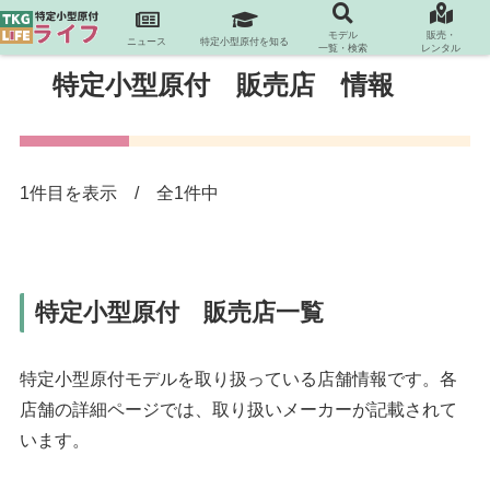
モデル
販売・
ニュース
特定小型原付を知る
一覧・検索
レンタル
特定小型原付 販売店 情報
1件目を表示 / 全1件中
特定小型原付 販売店一覧
特定小型原付モデルを取り扱っている店舗情報です。各
店舗の詳細ページでは、取り扱いメーカーが記載されて
います。