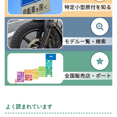
よく読まれています