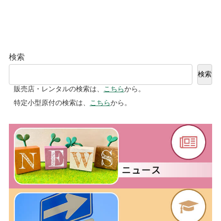
検索
検索
販売店・レンタルの検索は、
こちら
から。
特定小型原付の検索は、
こちら
から。