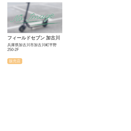
フィールドセブン 加古川
兵庫県加古川市加古川町平野
250-2F
販売店