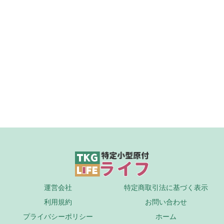
運営会社
特定商取引法に基づく表示
利用規約
お問い合わせ
プライバシーポリシー
ホーム