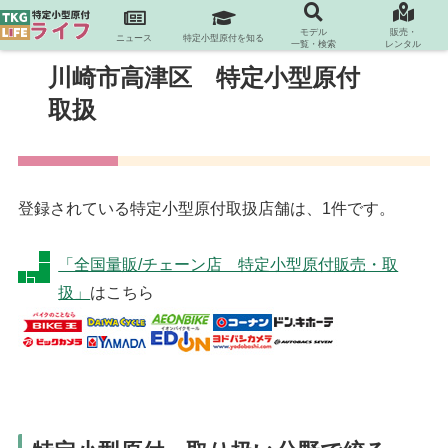
モデル
販売・
ニュース
特定小型原付を知る
一覧・検索
レンタル
川崎市高津区 特定小型原付
取扱
登録されている特定小型原付取扱店舗は、1件です。
「全国量販/チェーン店 特定小型原付販売・取
扱」
はこちら