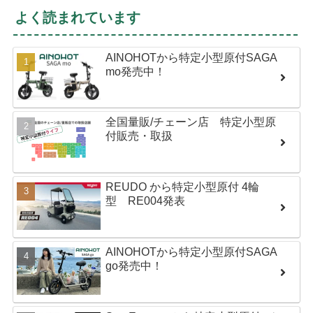
よく読まれています
AINOHOTから特定小型原付SAGA
mo発売中！
全国量販/チェーン店 特定小型原
付販売・取扱
REUDO から特定小型原付 4輪
型 RE004発表
AINOHOTから特定小型原付SAGA
go発売中！