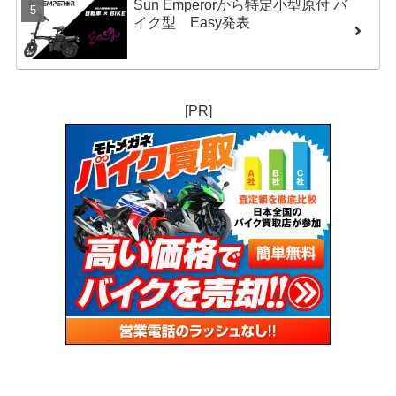
Sun Emperorから特定小型原付 バ
イク型 Easy発表
[PR]