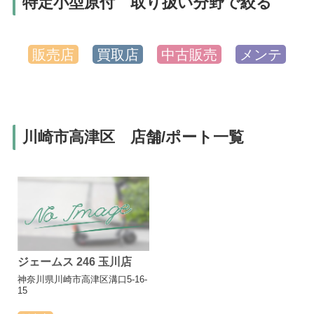
特定小型原付 取り扱い分野で絞る
販売店
買取店
中古販売
メンテ
川崎市高津区 店舗/ポート一覧
ジェームス 246 玉川店
神奈川県川崎市高津区溝口5-16-
15