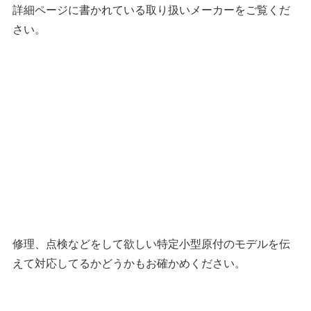
詳細ページに書かれている取り扱いメーカーをご覧くだ
さい。
修理、点検などをして欲しい特定小型原付のモデルを伝
えて対応してるかどうかもお確かめください。