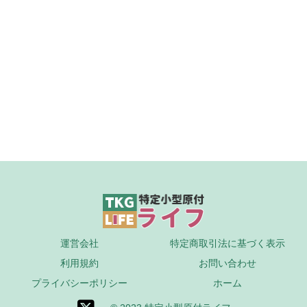
運営会社
特定商取引法に基づく表示
利用規約
お問い合わせ
プライバシーポリシー
ホーム