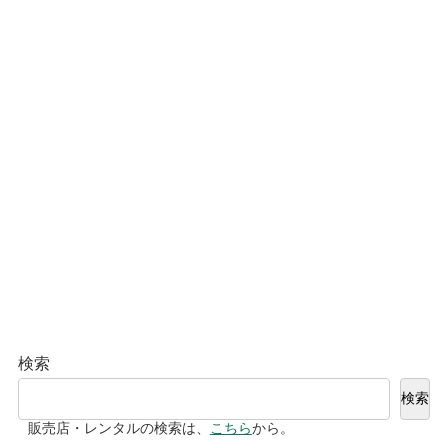
検索
検索
販売店・レンタルの検索は、
こちら
から。