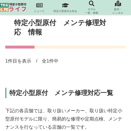
モデル
販売・
ニュース
特定小型原付を知る
一覧・検索
レンタル
特定小型原付 メンテ修理対
応 情報
1件目を表示 / 全1件中
特定小型原付 メンテ修理対応一覧
下記の各店舗では、取り扱いメーカー、取り扱い特定小
型原付モデルに限り、簡易的な修理や定期点検、メンテ
ナンスを行なっている店舗の一覧です。