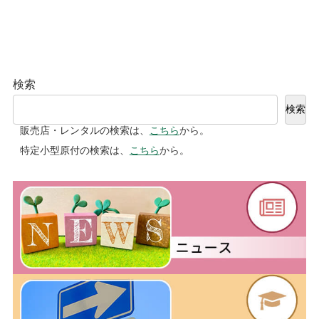
検索
検索
販売店・レンタルの検索は、
こちら
から。
特定小型原付の検索は、
こちら
から。