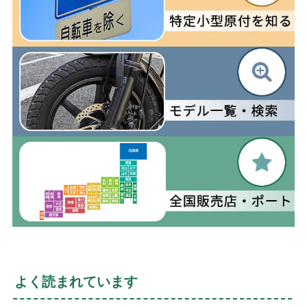
よく読まれています