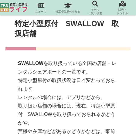
モデル
販売・
ニュース
特定小型原付を知る
一覧・検索
レンタル
特定小型原付 SWALLOW 取
扱店舗
SWALLOW
を取り扱っている全国の店舗・レ
ンタルシェアポートの一覧です。
特定小型原付の取扱状況は日々変わっておら
れます。
レンタルの場合には、アプリなどから、
取り扱い店舗の場合には、現在、特定小型原
付 SWALLOWを取り扱っておられるかどう
かや、
実機や在庫などがあるかどうかなどは、事前