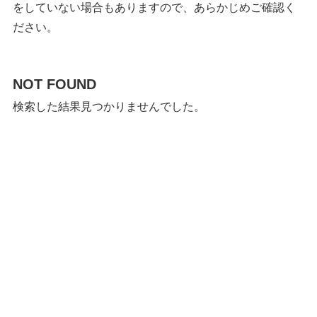
をしていない場合もありますので、あらかじめご確認く
ださい。
NOT FOUND
検索した結果見つかりませんでした。