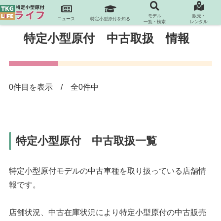
モデル
販売・
ニュース
特定小型原付を知る
一覧・検索
レンタル
特定小型原付 中古取扱 情報
0件目を表示 / 全0件中
特定小型原付 中古取扱一覧
特定小型原付モデルの中古車種を取り扱っている店舗情
報です。
店舗状況、中古在庫状況により特定小型原付の中古販売