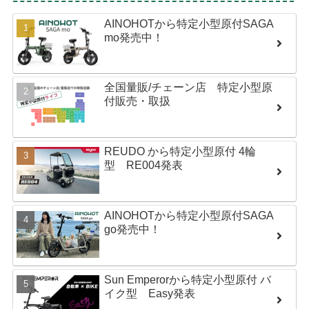
AINOHOTから特定小型原付SAGA
mo発売中！
全国量販/チェーン店 特定小型原
付販売・取扱
REUDO から特定小型原付 4輪
型 RE004発表
AINOHOTから特定小型原付SAGA
go発売中！
Sun Emperorから特定小型原付 バ
イク型 Easy発表