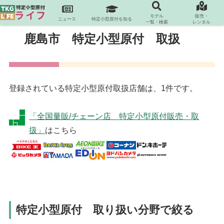
モデル
販売・
ニュース
特定小型原付を知る
一覧・検索
レンタル
鹿島市 特定小型原付 取扱
登録されている特定小型原付取扱店舗は、1件です。
「全国量販/チェーン店 特定小型原付販売・取
扱」
はこちら
特定小型原付 取り扱い分野で絞る