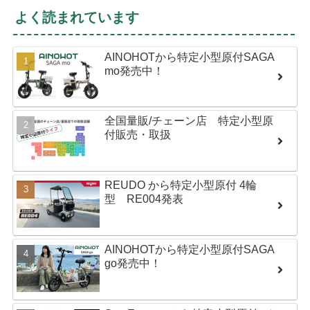
よく読まれています
AINOHOTから特定小型原付SAGA
mo発売中！
全国量販/チェーン店 特定小型原
付販売・取扱
REUDO から特定小型原付 4輪
型 RE004発表
AINOHOTから特定小型原付SAGA
go発売中！