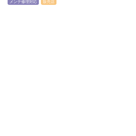
メンテ修理対応
販売店