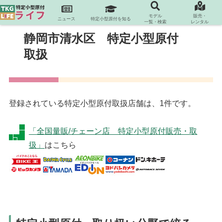
モデル
販売・
ニュース
特定小型原付を知る
一覧・検索
レンタル
静岡市清水区 特定小型原付
取扱
登録されている特定小型原付取扱店舗は、1件です。
「全国量販/チェーン店 特定小型原付販売・取
扱」
はこちら