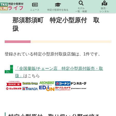
モデル
販売・
ニュース
特定小型原付を知る
一覧・検索
レンタル
那須郡須町 特定小型原付 取
扱
登録されている特定小型原付取扱店舗は、1件です。
「全国量販/チェーン店 特定小型原付販売・取
扱」
はこちら