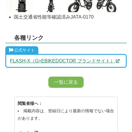
国土交通省性能等確認済みJATA-0170
各種リンク
公式サイト
FLASH-X（G+EBIKEDOCTOR ブランドサイト）
一覧に戻る
閲覧者様へ：
掲載内容は、登録日により最新の情報でない場合
があります。