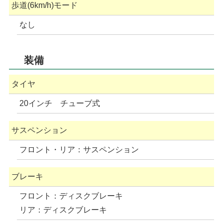
歩道(6km/h)モード
なし
装備
タイヤ
20インチ チューブ式
サスペンション
フロント・リア：サスペンション
ブレーキ
フロント：ディスクブレーキ
リア：ディスクブレーキ