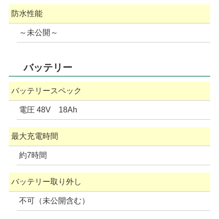
防水性能
～未公開～
バッテリー
バッテリースペック
電圧 48V 18Ah
最大充電時間
約7時間
バッテリー取り外し
不可（未公開含む）