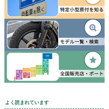
よく読まれています