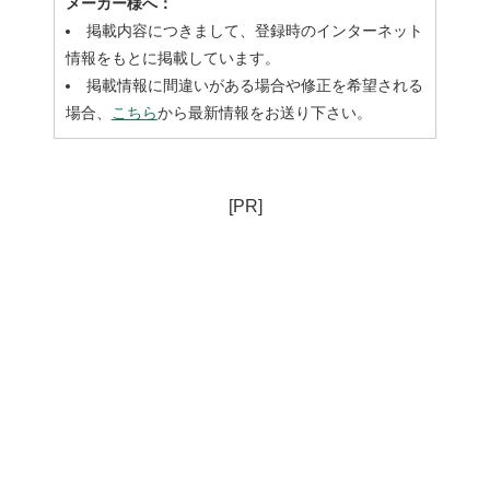
メーカー様へ：
掲載内容につきまして、登録時のインターネット
情報をもとに掲載しています。
掲載情報に間違いがある場合や修正を希望される
場合、
こちら
から最新情報をお送り下さい。
[PR]