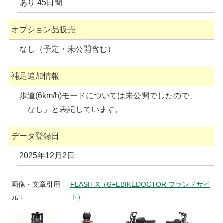
あり 45日間
オプション品販売
なし（予定・未公開含む）
補足追加情報
歩道(6km/h)モードについては未公開でしたので、
「なし」と表記しています。
データ登録日
2025年12月2日
画像・文章引用
FLASH-X（G+EBIKEDOCTOR ブランドサイ
元：
ト）