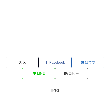
X
Facebook
はてブ
LINE
コピー
[PR]