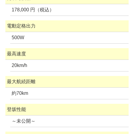
178,000 円（税込）
電動定格出力
500W
最高速度
20km/h
最大航続距離
約70km
登坂性能
～未公開～