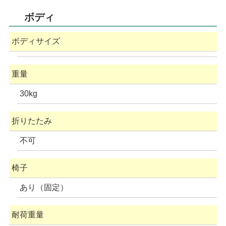
ボディ
ボディサイズ
重量
30kg
折りたたみ
不可
椅子
あり（固定）
耐荷重量