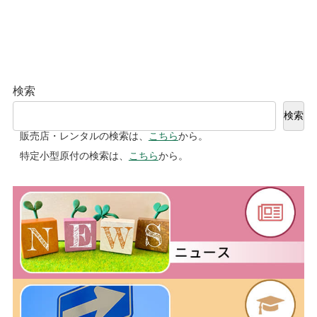
検索
検索
販売店・レンタルの検索は、
こちら
から。
特定小型原付の検索は、
こちら
から。