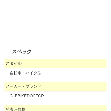
スペック
スタイル
自転車・バイク型
メーカー・ブランド
G+EBIKEDOCTOR
発表時価格