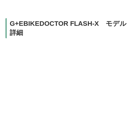
G+EBIKEDOCTOR FLASH-X モデル
詳細