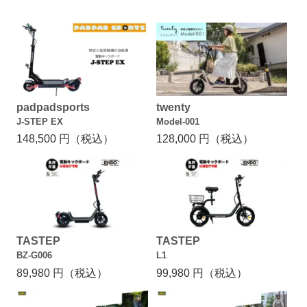
padpadsports
twenty
J-STEP EX
Model‑001
148,500 円（税込）
128,000 円（税込）
TASTEP
TASTEP
BZ-G006
L1
89,980 円（税込）
99,980 円（税込）