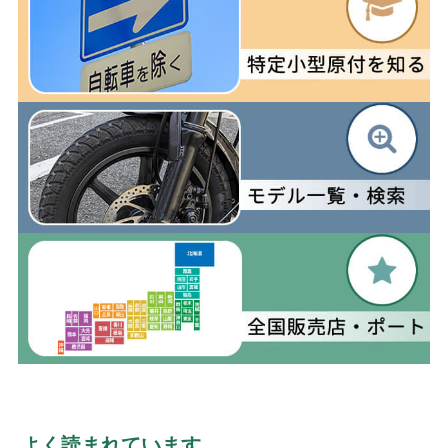
よく読まれています