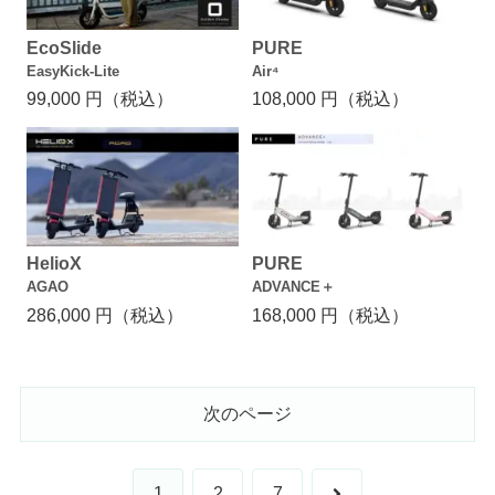
EcoSlide
PURE
EasyKick-Lite
Air⁴
99,000 円（税込）
108,000 円（税込）
HelioX
PURE
AGAO
ADVANCE＋
286,000 円（税込）
168,000 円（税込）
次のページ
次
1
2
7