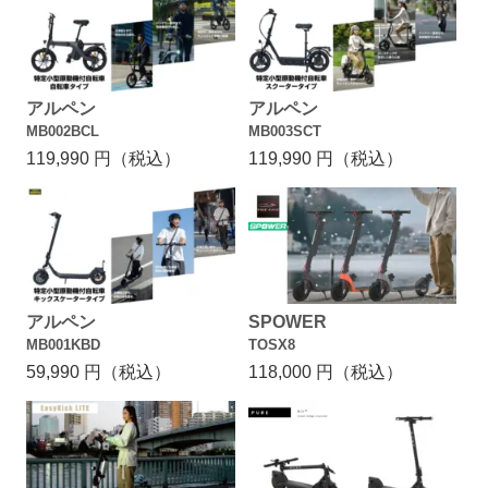
アルペン
アルペン
MB002BCL
MB003SCT
119,990 円（税込）
119,990 円（税込）
アルペン
SPOWER
MB001KBD
TOSX8
59,990 円（税込）
118,000 円（税込）