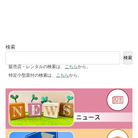
検索
検索
販売店・レンタルの検索は、
こちら
から。
特定小型原付の検索は、
こちら
から。