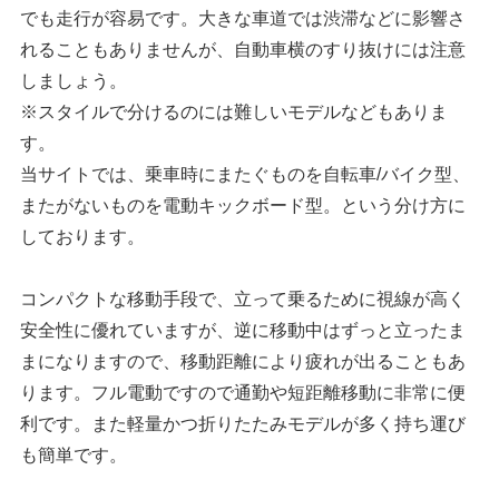
でも走行が容易です。大きな車道では渋滞などに影響さ
れることもありませんが、自動車横のすり抜けには注意
しましょう。
※スタイルで分けるのには難しいモデルなどもありま
す。
当サイトでは、乗車時にまたぐものを自転車/バイク型、
またがないものを電動キックボード型。という分け方に
しております。
コンパクトな移動手段で、立って乗るために視線が高く
安全性に優れていますが、逆に移動中はずっと立ったま
まになりますので、移動距離により疲れが出ることもあ
ります。フル電動ですので通勤や短距離移動に非常に便
利です。また軽量かつ折りたたみモデルが多く持ち運び
も簡単です。