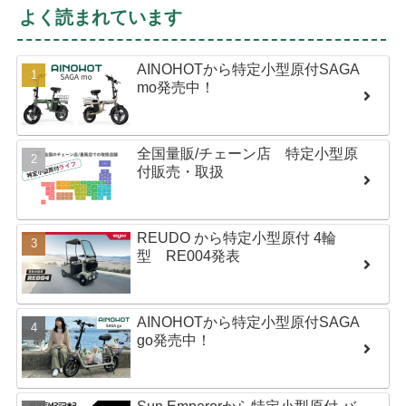
よく読まれています
AINOHOTから特定小型原付SAGA
mo発売中！
全国量販/チェーン店 特定小型原
付販売・取扱
REUDO から特定小型原付 4輪
型 RE004発表
AINOHOTから特定小型原付SAGA
go発売中！