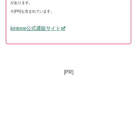
があります。
※[PR]も含まれています。
kintone公式通販サイト
[PR]