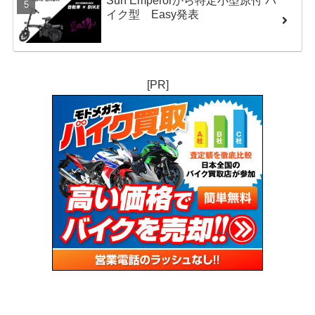
Sun Emperorから特定小型原付 バ
イク型 Easy発表
[PR]