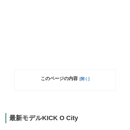
このページの内容
最新モデルKICK O City