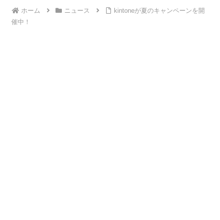
ホーム
ニュース
kintoneが夏のキャンペーンを開
催中！