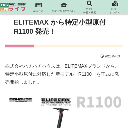
モデル
販売・
ニュース
特定小型原付を知る
一覧・検索
レンタル
ELITEMAX から特定小型原付
R1100 発売！
2025.04.09
株式会社ハチハチハウスは、ELITEMAXブランドから、
特定小型原付に対応した新モデル R1100 を正式に発
売開始しました。