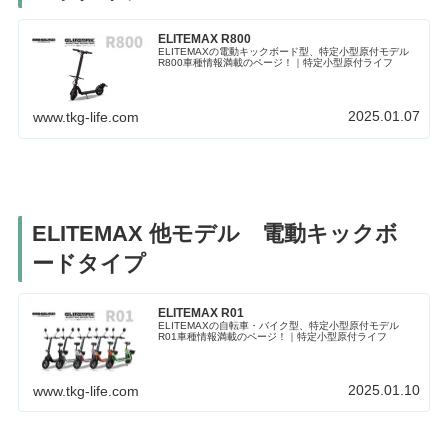
ELITEMAX R800
ELITEMAXの電動キックボード型、特定小型原付モデル
R800車種情報満載のページ！｜特定小型原付ライフ
2025.01.07
www.tkg-life.com
ELITEMAX 他モデル 電動キックボ
ードタイプ
ELITEMAX R01
ELITEMAXの自転車・バイク型、特定小型原付モデル
R01車種情報満載のページ！｜特定小型原付ライフ
2025.01.10
www.tkg-life.com