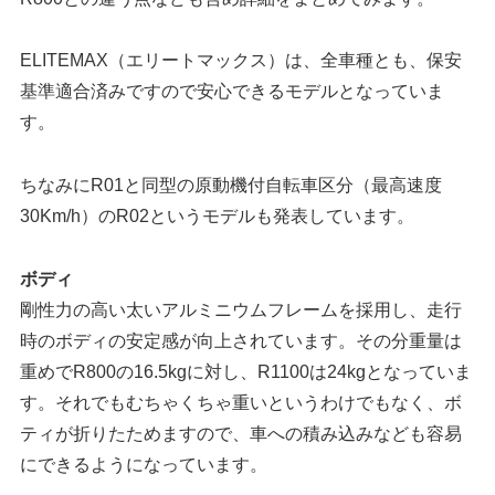
ELITEMAX（エリートマックス）は、全車種とも、保安
基準適合済みですので安心できるモデルとなっていま
す。
ちなみにR01と同型の原動機付自転車区分（最高速度
30Km/h）のR02というモデルも発表しています。
ボディ
剛性力の高い太いアルミニウムフレームを採用し、走行
時のボディの安定感が向上されています。その分重量は
重めでR800の16.5kgに対し、R1100は24kgとなっていま
す。それでもむちゃくちゃ重いというわけでもなく、ボ
ティが折りたためますので、車への積み込みなども容易
にできるようになっています。