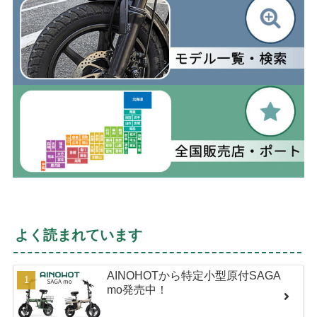
よく読まれています
AINOHOTから特定小型原付SAGA
mo発売中！