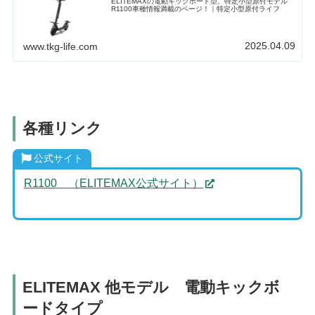
ELITEMAXの電動キックボード型、特定小型原付モデル
R1100車種情報満載のページ！｜特定小型原付ライフ
2025.04.09
www.tkg-life.com
各種リンク
公式サイト
R1100 （ELITEMAX公式サイト）
ELITEMAX 他モデル 電動キックボ
ードタイプ