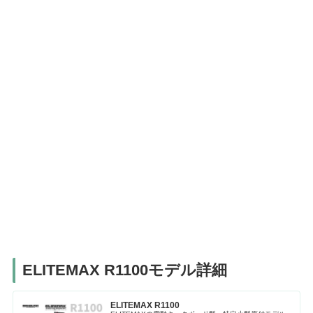
ELITEMAX R1100モデル詳細
ELITEMAX R1100