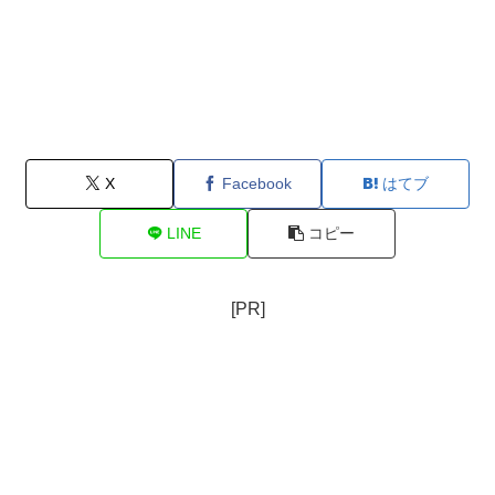
X
Facebook
はてブ
LINE
コピー
[PR]