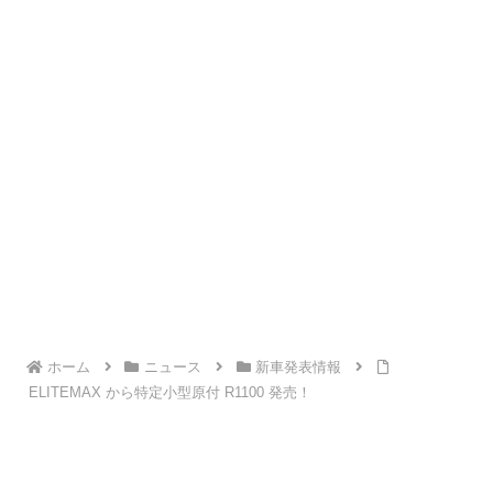
ホーム
ニュース
新車発表情報
ELITEMAX から特定小型原付 R1100 発売！