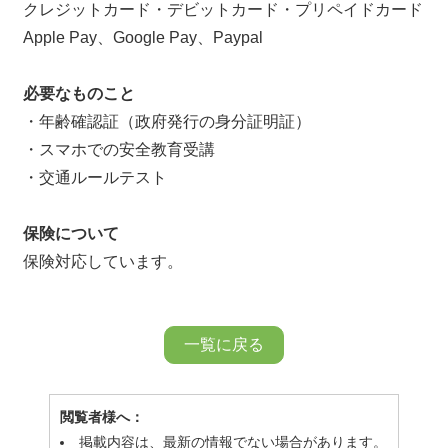
クレジットカード・デビットカード・プリペイドカード
Apple Pay、Google Pay、Paypal
必要なものこと
・年齢確認証（政府発行の身分証明証）
・スマホでの安全教育受講
・交通ルールテスト
保険について
保険対応しています。
一覧に戻る
閲覧者様へ：
掲載内容は、最新の情報でない場合があります。