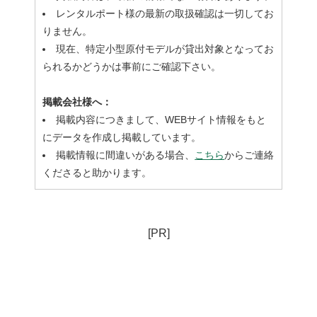
レンタルポート様の最新の取扱確認は一切してお
りません。
現在、特定小型原付モデルが貸出対象となってお
られるかどうかは事前にご確認下さい。
掲載会社様へ：
掲載内容につきまして、WEBサイト情報をもと
にデータを作成し掲載しています。
掲載情報に間違いがある場合、
こちら
からご連絡
くださると助かります。
[PR]