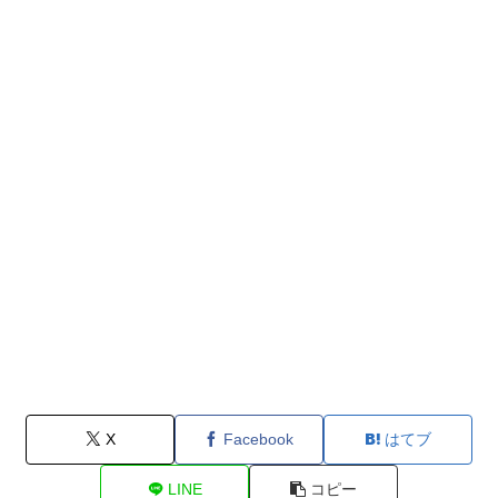
X
Facebook
はてブ
LINE
コピー