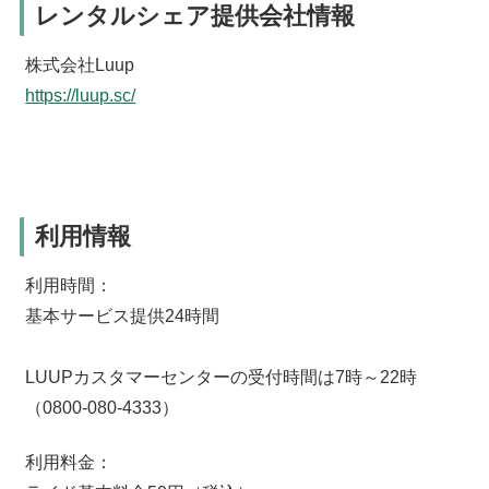
レンタルシェア提供会社情報
株式会社Luup
https://luup.sc/
利用情報
利用時間：
基本サービス提供24時間
LUUPカスタマーセンターの受付時間は7時～22時
（0800-080-4333）
利用料金：