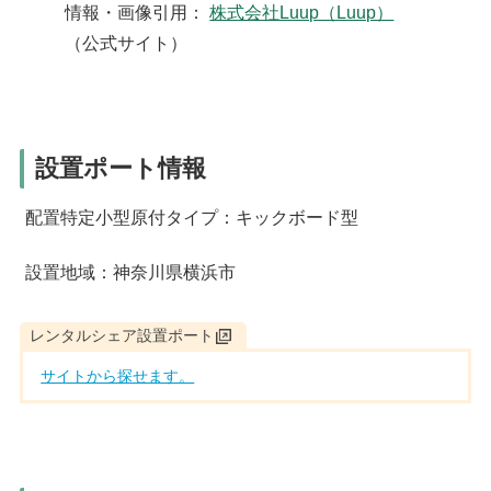
情報・画像引用：
株式会社Luup（Luup）
（公式サイト）
設置ポート情報
配置特定小型原付タイプ：キックボード型
設置地域：神奈川県横浜市
レンタルシェア設置ポート
サイトから探せます。