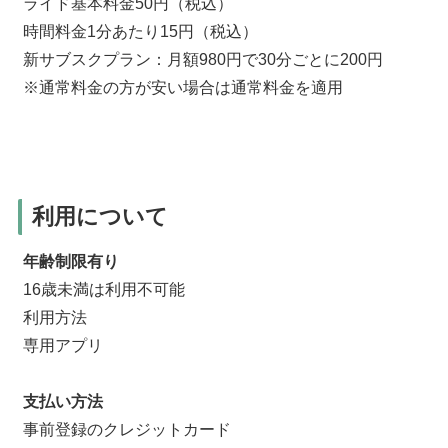
ライド基本料金50円（税込）
時間料金1分あたり15円（税込）
新サブスクプラン：月額980円で30分ごとに200円
※通常料金の方が安い場合は通常料金を適用
利用について
年齢制限有り
16歳未満は利用不可能
利用方法
専用アプリ
支払い方法
事前登録のクレジットカード