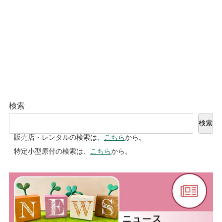
検索
検索
販売店・レンタルの検索は、
こちら
から。
特定小型原付の検索は、
こちら
から。