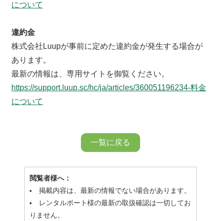
について
違約金
株式会社Luupが事前に定めた違約金が発生する場合が
あります。
最新の情報は、専用サイトを御覧ください。
https://support.luup.sc/hc/ja/articles/360051196234-料金
について
一覧に戻る
閲覧者様へ：
掲載内容は、最新の情報でない場合があります。
レンタルポート様の最新の取扱確認は一切してお
りません。