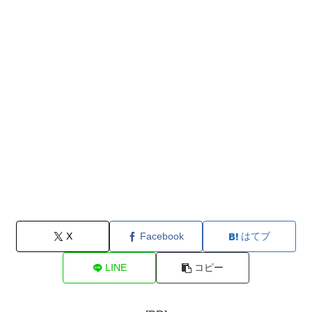
X
Facebook
はてブ
LINE
コピー