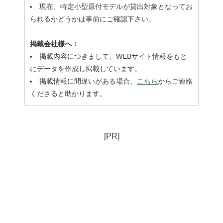
現在、特定小型原付モデルが貸出対象となってお
られるかどうかは事前にご確認下さい。
掲載会社様へ：
掲載内容につきまして、WEBサイト情報をもと
にデータを作成し掲載しています。
掲載情報に間違いがある場合、
こちら
からご連絡
くださると助かります。
[PR]