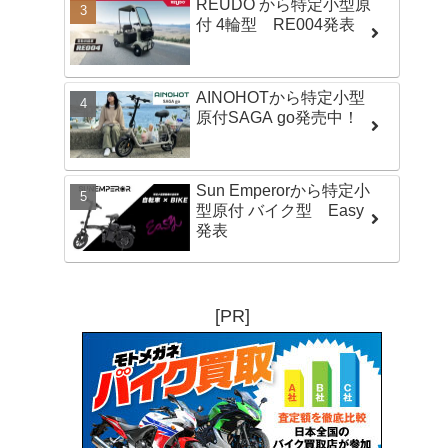
REUDO から特定小型原
付 4輪型 RE004発表
AINOHOTから特定小型
原付SAGA go発売中！
Sun Emperorから特定小
型原付 バイク型 Easy
発表
[PR]