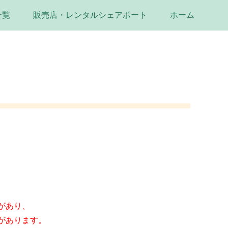
一覧
販売店・レンタルシェアポート
ホーム
があり、
があります。