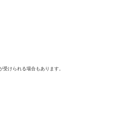
が受けられる場合もあります。