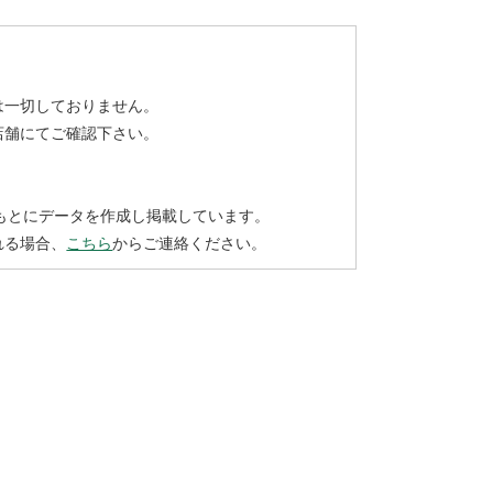
は一切しておりません。
店舗にてご確認下さい。
もとにデータを作成し掲載しています。
れる場合、
こちら
からご連絡ください。