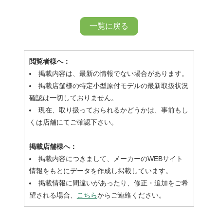
一覧に戻る
閲覧者様へ：
掲載内容は、最新の情報でない場合があります。
掲載店舗様の特定小型原付モデルの最新取扱状況
確認は一切しておりません。
現在、取り扱っておられるかどうかは、事前もし
くは店舗にてご確認下さい。
掲載店舗様へ：
掲載内容につきまして、メーカーのWEBサイト
情報をもとにデータを作成し掲載しています。
掲載情報に間違いがあったり、修正・追加をご希
望される場合、
こちら
からご連絡ください。