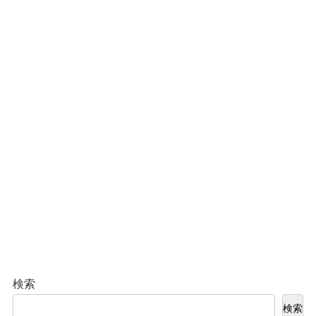
検索
検索