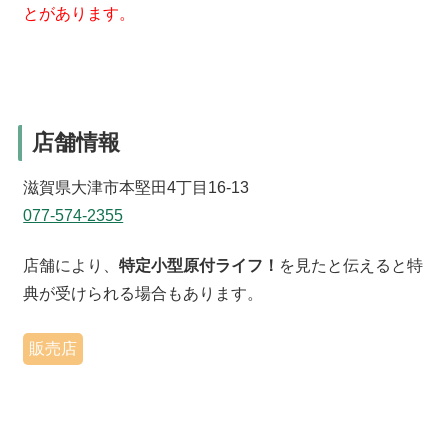
とがあります。
店舗情報
滋賀県大津市本堅田4丁目16-13
077-574-2355
店舗により、
特定小型原付ライフ！
を見たと伝えると特
典が受けられる場合もあります。
販売店