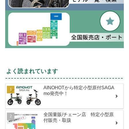
よく読まれています
AINOHOTから特定小型原付SAGA
mo発売中！
全国量販/チェーン店 特定小型原
付販売・取扱