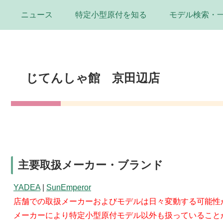
ニュース
特定小型原付を知る
モデル検索・
じてんしゃ館 京田辺店
主要取扱メーカー・ブランド
YADEA
|
SunEmperor
店舗での取扱メーカーおよびモデルは日々変動する可能性
メーカーにより特定小型原付モデル以外も扱っていること