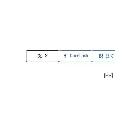
X
Facebook
はて
[PR]