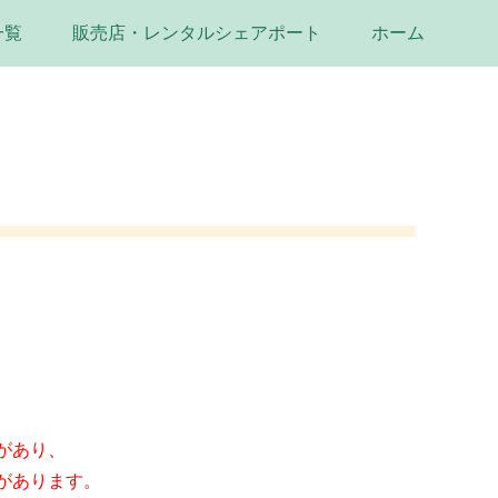
一覧
販売店・レンタルシェアポート
ホーム
があり、
があります。