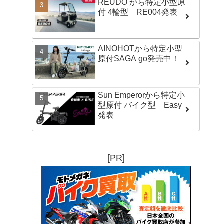
REUDO から特定小型原
付 4輪型 RE004発表
AINOHOTから特定小型
原付SAGA go発売中！
Sun Emperorから特定小
型原付 バイク型 Easy
発表
[PR]