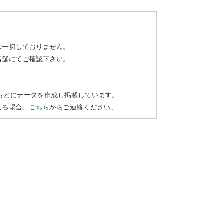
は一切しておりません。
店舗にてご確認下さい。
もとにデータを作成し掲載しています。
れる場合、
こちら
からご連絡ください。