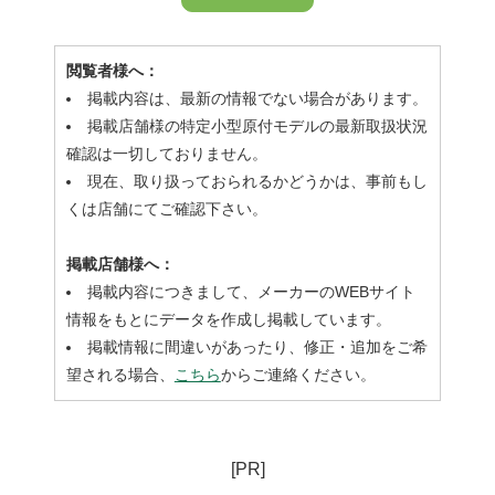
閲覧者様へ：
掲載内容は、最新の情報でない場合があります。
掲載店舗様の特定小型原付モデルの最新取扱状況
確認は一切しておりません。
現在、取り扱っておられるかどうかは、事前もし
くは店舗にてご確認下さい。
掲載店舗様へ：
掲載内容につきまして、メーカーのWEBサイト
情報をもとにデータを作成し掲載しています。
掲載情報に間違いがあったり、修正・追加をご希
望される場合、
こちら
からご連絡ください。
[PR]