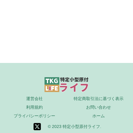
運営会社
特定商取引法に基づく表示
利用規約
お問い合わせ
プライバシーポリシー
ホーム
© 2023 特定小型原付ライフ.