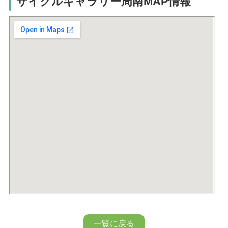
サイクルギャラリー周南MAP情報
一覧に戻る