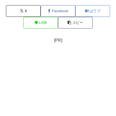
X
Facebook
はてブ
LINE
コピー
[PR]