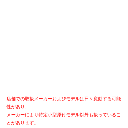
店舗での取扱メーカーおよびモデルは日々変動する可能
性があり、
メーカーにより特定小型原付モデル以外も扱っているこ
とがあります。