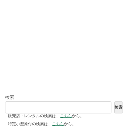
検索
検索
販売店・レンタルの検索は、
こちら
から。
特定小型原付の検索は、
こちら
から。