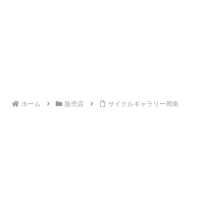
ホーム
販売店
サイクルギャラリー周南