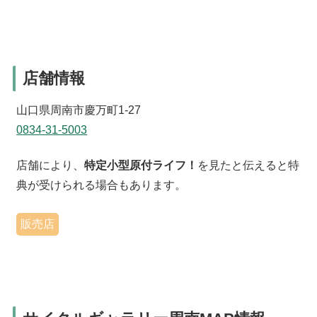
店舗情報
山口県周南市慶万町1-27
0834-31-5003
店舗により、
特定小型原付ライフ！
を見たと伝えると特
典が受けられる場合もあります。
販売店