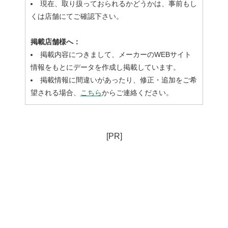
現在、取り扱っておられるかどうかは、事前もし
くは店舗にてご確認下さい。
掲載店舗様へ：
掲載内容につきまして、メーカーのWEBサイト
情報をもとにデータを作成し掲載しています。
掲載情報に間違いがあったり、修正・追加をご希
望される場合、
こちら
からご連絡ください。
[PR]