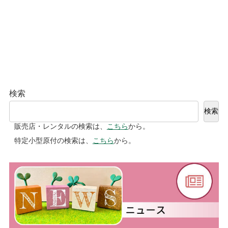
検索
検索
販売店・レンタルの検索は、
こちら
から。
特定小型原付の検索は、
こちら
から。