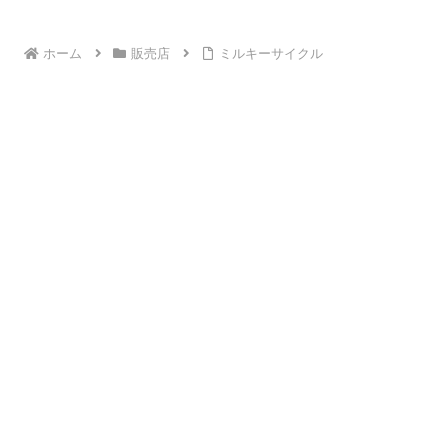
ホーム
販売店
ミルキーサイクル