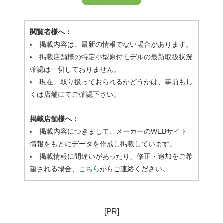
閲覧者様へ：
掲載内容は、最新の情報でない場合があります。
掲載店舗様の特定小型原付モデルの最新取扱状況
確認は一切しておりません。
現在、取り扱っておられるかどうかは、事前もし
くは店舗にてご確認下さい。
掲載店舗様へ：
掲載内容につきまして、メーカーのWEBサイト
情報をもとにデータを作成し掲載しています。
掲載情報に間違いがあったり、修正・追加をご希
望される場合、
こちら
からご連絡ください。
[PR]