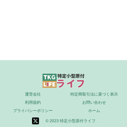
運営会社
特定商取引法に基づく表示
利用規約
お問い合わせ
プライバシーポリシー
ホーム
© 2023 特定小型原付ライフ.