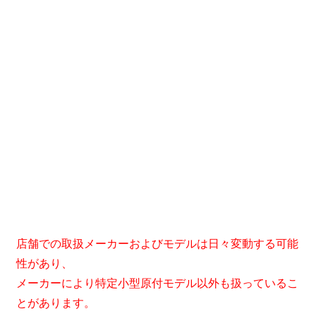
店舗での取扱メーカーおよびモデルは日々変動する可能
性があり、
メーカーにより特定小型原付モデル以外も扱っているこ
とがあります。