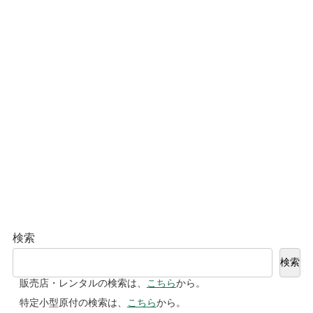
検索
検索
販売店・レンタルの検索は、
こちら
から。
特定小型原付の検索は、
こちら
から。