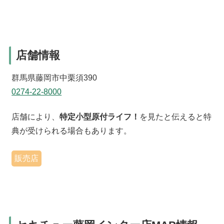
店舗情報
群馬県藤岡市中栗須390
0274-22-8000
店舗により、
特定小型原付ライフ！
を見たと伝えると特
典が受けられる場合もあります。
販売店