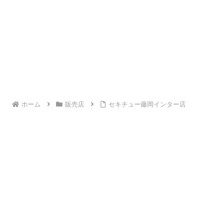
ホーム
販売店
セキチュー藤岡インター店