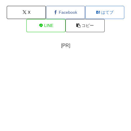
X
Facebook
はてブ
LINE
コピー
[PR]