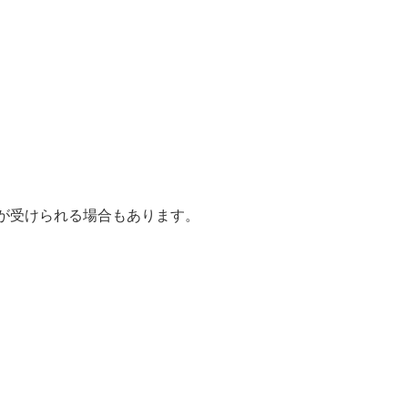
が受けられる場合もあります。