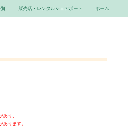
一覧
販売店・レンタルシェアポート
ホーム
があり、
があります。