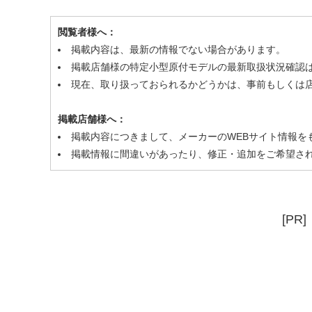
閲覧者様へ：
掲載内容は、最新の情報でない場合があります。
掲載店舗様の特定小型原付モデルの最新取扱状況確認
現在、取り扱っておられるかどうかは、事前もしくは
掲載店舗様へ：
掲載内容につきまして、メーカーのWEBサイト情報を
掲載情報に間違いがあったり、修正・追加をご希望さ
[PR]