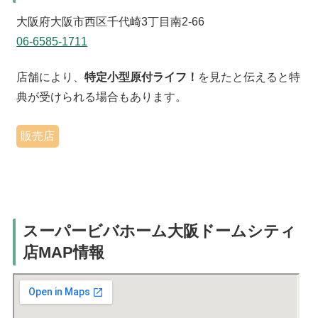
大阪府大阪市西区千代崎3丁目南2-66
06-6585-1711
店舗により、
特定小型原付ライフ！
を見たと伝えると特
典が受けられる場合もあります。
販売店
スーパービバホーム大阪ドームシティ
店MAP情報