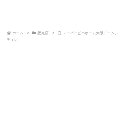
ホーム
販売店
スーパービバホーム大阪ドームシ
ティ店