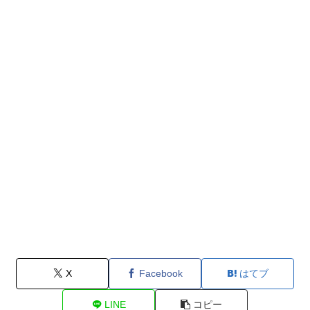
X
Facebook
はてブ
LINE
コピー