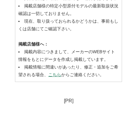
掲載店舗様の特定小型原付モデルの最新取扱状況
確認は一切しておりません。
現在、取り扱っておられるかどうかは、事前もし
くは店舗にてご確認下さい。
掲載店舗様へ：
掲載内容につきまして、メーカーのWEBサイト
情報をもとにデータを作成し掲載しています。
掲載情報に間違いがあったり、修正・追加をご希
望される場合、
こちら
からご連絡ください。
[PR]