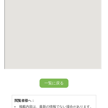
一覧に戻る
閲覧者様へ：
掲載内容は、最新の情報でない場合があります。