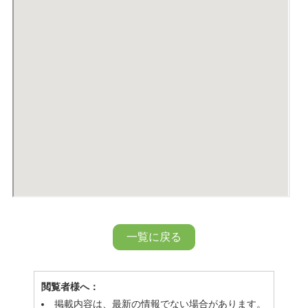
一覧に戻る
閲覧者様へ：
掲載内容は、最新の情報でない場合があります。