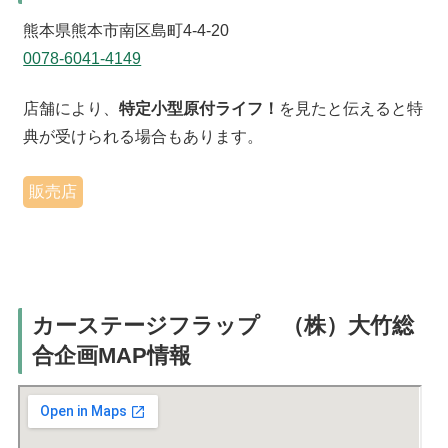
熊本県熊本市南区島町4-4-20
0078-6041-4149
店舗により、
特定小型原付ライフ！
を見たと伝えると特
典が受けられる場合もあります。
販売店
カーステージフラップ （株）大竹総
合企画MAP情報