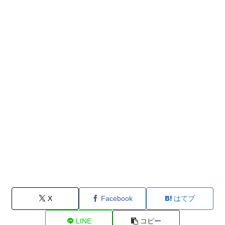
X
Facebook
はてブ
LINE
コピー