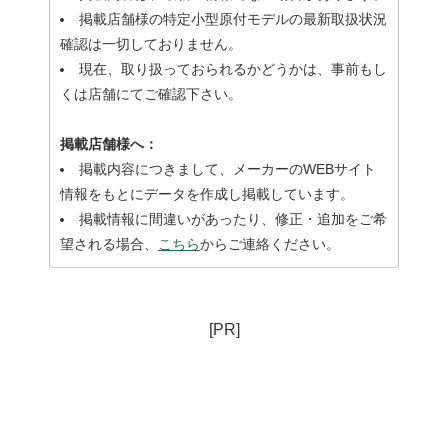
掲載店舗様の特定小型原付モデルの最新取扱状況
確認は一切しておりません。
現在、取り扱っておられるかどうかは、事前もし
くは店舗にてご確認下さい。
掲載店舗様へ：
掲載内容につきまして、メーカーのWEBサイト
情報をもとにデータを作成し掲載しています。
掲載情報に間違いがあったり、修正・追加をご希
望される場合、
こちら
からご連絡ください。
[PR]