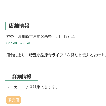
店舗情報
神奈川県川崎市宮前区西野川2丁目37-11
044-863-8169
店舗により、
特定小型原付ライフ！
を見たと伝えると特典
詳細情報
メーカーにより試乗できます。
販売店