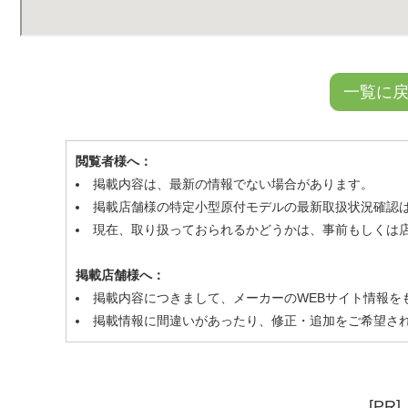
一覧に
閲覧者様へ：
掲載内容は、最新の情報でない場合があります。
掲載店舗様の特定小型原付モデルの最新取扱状況確認
現在、取り扱っておられるかどうかは、事前もしくは
掲載店舗様へ：
掲載内容につきまして、メーカーのWEBサイト情報を
掲載情報に間違いがあったり、修正・追加をご希望さ
[PR]