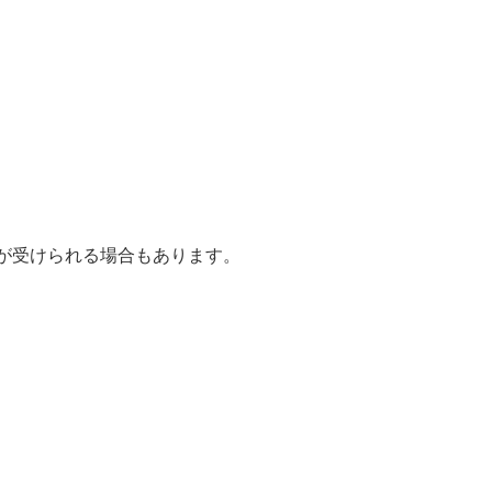
が受けられる場合もあります。