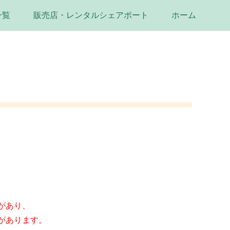
一覧
販売店・レンタルシェアポート
ホーム
があり、
があります。