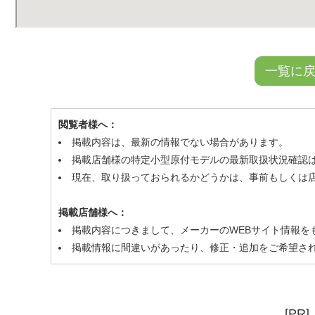
一覧に
閲覧者様へ：
掲載内容は、最新の情報でない場合があります。
掲載店舗様の特定小型原付モデルの最新取扱状況確認
現在、取り扱っておられるかどうかは、事前もしくは
掲載店舗様へ：
掲載内容につきまして、メーカーのWEBサイト情報を
掲載情報に間違いがあったり、修正・追加をご希望さ
[PR]