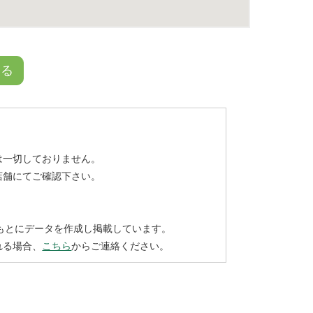
戻る
は一切しておりません。
店舗にてご確認下さい。
もとにデータを作成し掲載しています。
れる場合、
こちら
からご連絡ください。