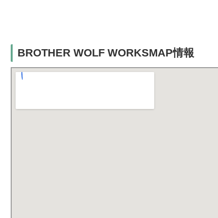
BROTHER WOLF WORKSMAP情報