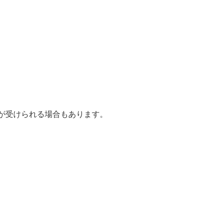
が受けられる場合もあります。