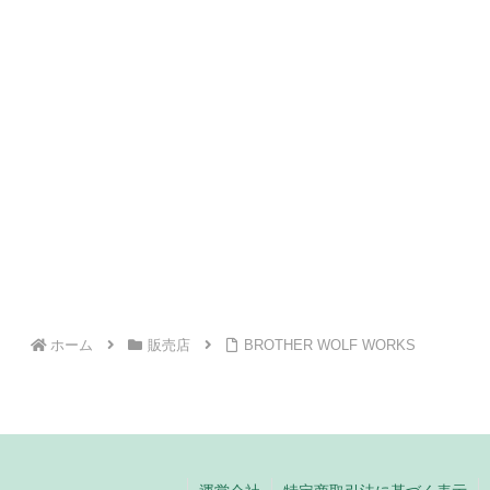
ホーム
販売店
BROTHER WOLF WORKS