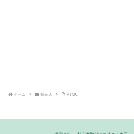
ホーム
販売店
VTMC