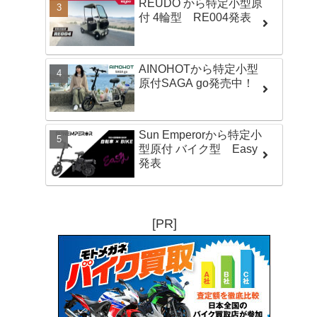
REUDO から特定小型原
付 4輪型 RE004発表
AINOHOTから特定小型
原付SAGA go発売中！
Sun Emperorから特定小
型原付 バイク型 Easy
発表
[PR]