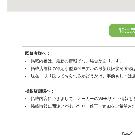
一覧に
閲覧者様へ：
掲載内容は、最新の情報でない場合があります。
掲載店舗様の特定小型原付モデルの最新取扱状況確認
現在、取り扱っておられるかどうかは、事前もしくは
掲載店舗様へ：
掲載内容につきまして、メーカーのWEBサイト情報を
掲載情報に間違いがあったり、修正・追加をご希望さ
[PR]