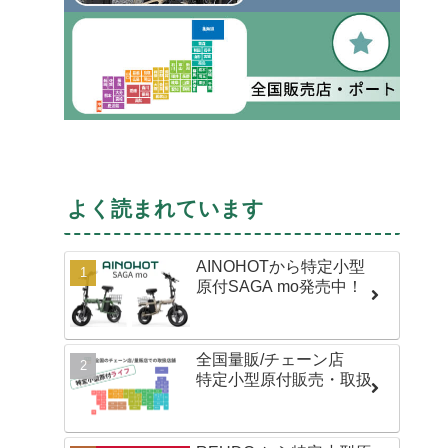
よく読まれています
AINOHOTから特定小型
原付SAGA mo発売中！
全国量販/チェーン店
特定小型原付販売・取扱