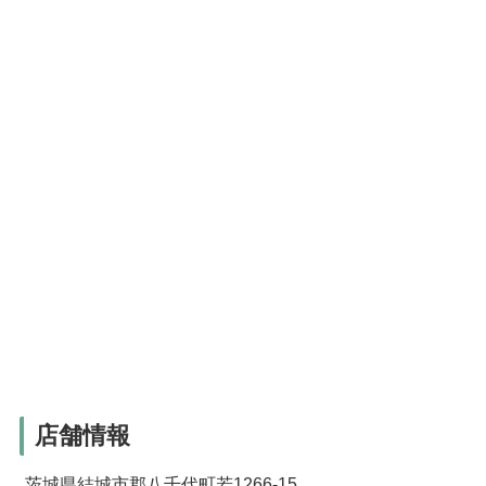
店舗情報
茨城県結城市郡八千代町若1266-15