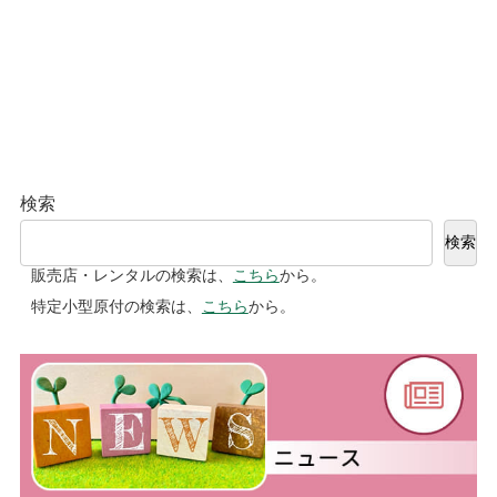
検索
検索
販売店・レンタルの検索は、
こちら
から。
特定小型原付の検索は、
こちら
から。