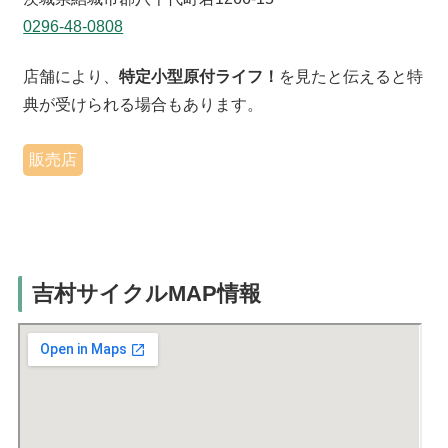
0296-48-0808
店舗により、
特定小型原付ライフ！
を見たと伝えると特
典が受けられる場合もあります。
販売店
吉村サイクルMAP情報