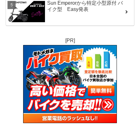
Sun Emperorから特定小型原付 バ
イク型 Easy発表
[PR]