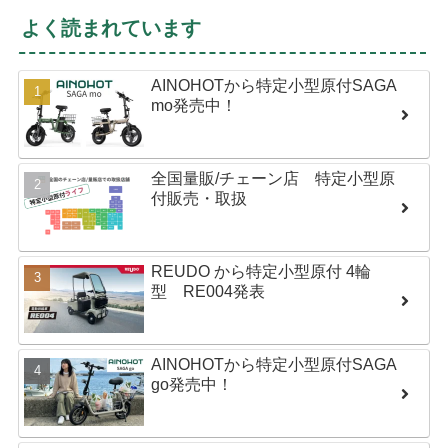
よく読まれています
AINOHOTから特定小型原付SAGA
mo発売中！
全国量販/チェーン店 特定小型原
付販売・取扱
REUDO から特定小型原付 4輪
型 RE004発表
AINOHOTから特定小型原付SAGA
go発売中！