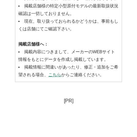
掲載店舗様の特定小型原付モデルの最新取扱状況
確認は一切しておりません。
現在、取り扱っておられるかどうかは、事前もし
くは店舗にてご確認下さい。
掲載店舗様へ：
掲載内容につきまして、メーカーのWEBサイト
情報をもとにデータを作成し掲載しています。
掲載情報に間違いがあったり、修正・追加をご希
望される場合、
こちら
からご連絡ください。
[PR]