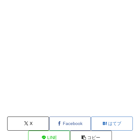
X
Facebook
はてブ
LINE
コピー