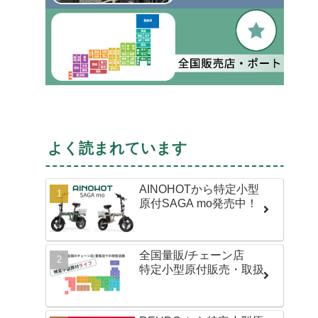
よく読まれています
AINOHOTから特定小型
原付SAGA mo発売中！
全国量販/チェーン店
特定小型原付販売・取扱