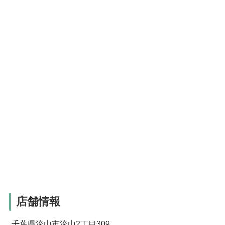
店舗情報
千葉県流山市流山2丁目309