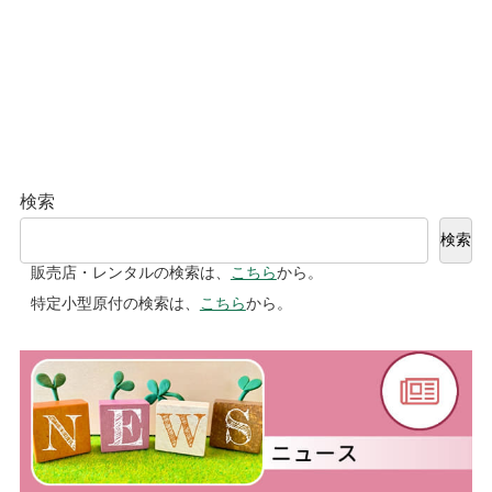
検索
検索
販売店・レンタルの検索は、
こちら
から。
特定小型原付の検索は、
こちら
から。