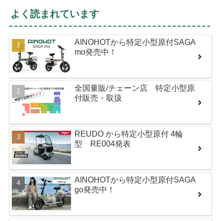
よく読まれています
AINOHOTから特定小型原付SAGA
mo発売中！
全国量販/チェーン店 特定小型原
付販売・取扱
REUDO から特定小型原付 4輪
型 RE004発表
AINOHOTから特定小型原付SAGA
go発売中！