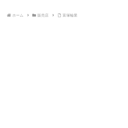
ホーム
販売店
富塚輪業