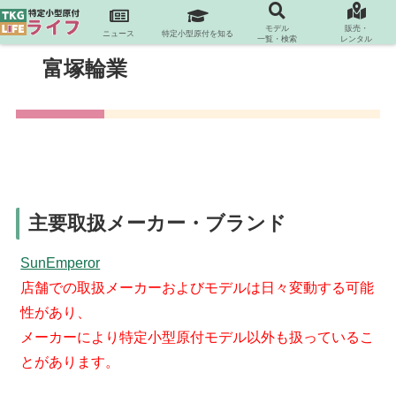
モデル
販売・
ニュース
特定小型原付を知る
一覧・検索
レンタル
富塚輪業
主要取扱メーカー・ブランド
SunEmperor
店舗での取扱メーカーおよびモデルは日々変動する可能
性があり、
メーカーにより特定小型原付モデル以外も扱っているこ
とがあります。