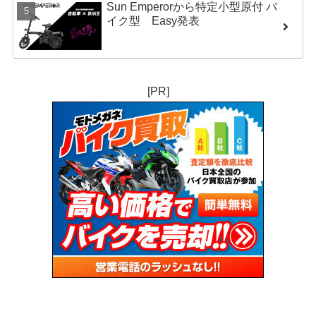
Sun Emperorから特定小型原付 バ
イク型 Easy発表
[PR]