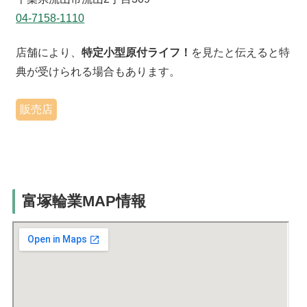
04-7158-1110
店舗により、
特定小型原付ライフ！
を見たと伝えると特
典が受けられる場合もあります。
販売店
富塚輪業MAP情報