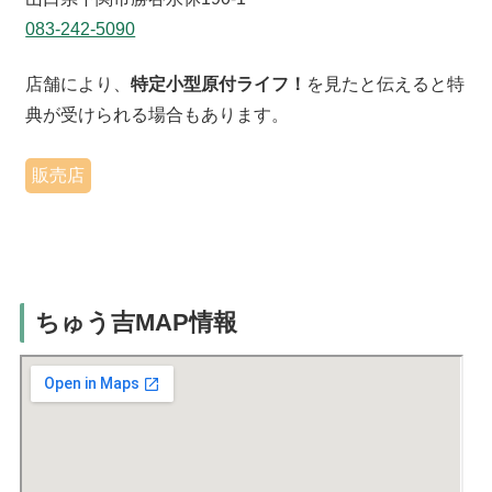
083-242-5090
店舗により、
特定小型原付ライフ！
を見たと伝えると特
典が受けられる場合もあります。
販売店
ちゅう吉MAP情報