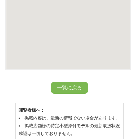
一覧に戻る
閲覧者様へ：
掲載内容は、最新の情報でない場合があります。
掲載店舗様の特定小型原付モデルの最新取扱状況
確認は一切しておりません。