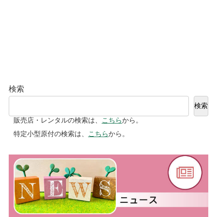
検索
検索
販売店・レンタルの検索は、
こちら
から。
特定小型原付の検索は、
こちら
から。