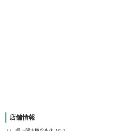
店舗情報
山口県下関市勝谷永休190-1