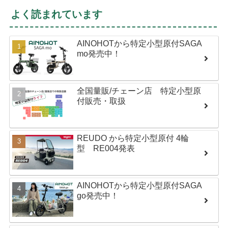
よく読まれています
AINOHOTから特定小型原付SAGA
mo発売中！
全国量販/チェーン店 特定小型原
付販売・取扱
REUDO から特定小型原付 4輪
型 RE004発表
AINOHOTから特定小型原付SAGA
go発売中！