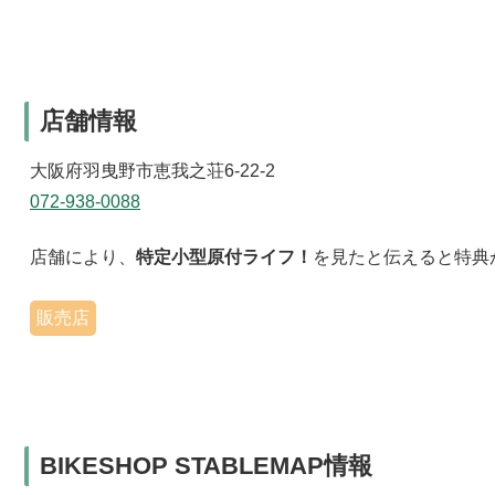
店舗情報
大阪府羽曳野市恵我之荘6-22-2
072-938-0088
店舗により、
特定小型原付ライフ！
を見たと伝えると特典
販売店
BIKESHOP STABLEMAP情報