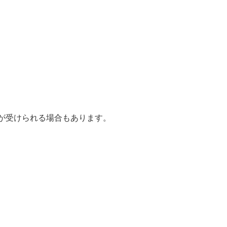
が受けられる場合もあります。