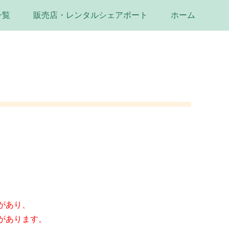
一覧
販売店・レンタルシェアポート
ホーム
があり、
があります。