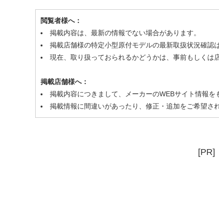
閲覧者様へ：
掲載内容は、最新の情報でない場合があります。
掲載店舗様の特定小型原付モデルの最新取扱状況確認
現在、取り扱っておられるかどうかは、事前もしくは
掲載店舗様へ：
掲載内容につきまして、メーカーのWEBサイト情報を
掲載情報に間違いがあったり、修正・追加をご希望さ
[PR]