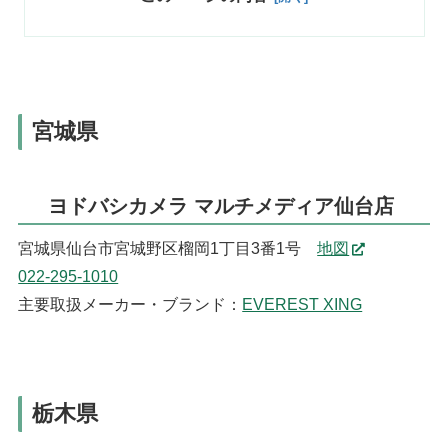
宮城県
ヨドバシカメラ マルチメディア仙台店
宮城県仙台市宮城野区榴岡1丁目3番1号
地図
022-295-1010
主要取扱メーカー・ブランド：
EVEREST XING
栃木県