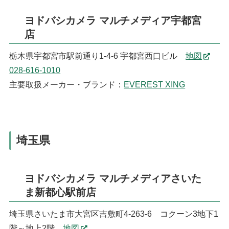
ヨドバシカメラ マルチメディア宇都宮
店
栃木県宇都宮市駅前通り1-4-6 宇都宮西口ビル
地図
028-616-1010
主要取扱メーカー・ブランド：
EVEREST XING
埼玉県
ヨドバシカメラ マルチメディアさいた
ま新都心駅前店
埼玉県さいたま市大宮区吉敷町4-263-6 コクーン3地下1
階～地上2階
地図