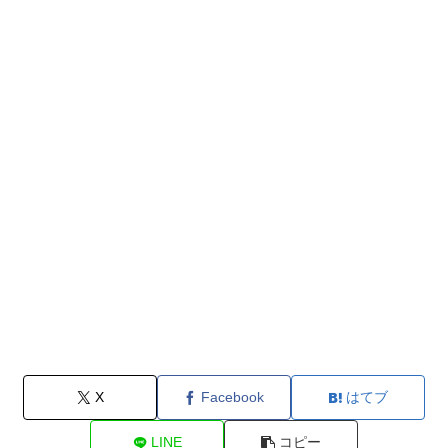
X
Facebook
はてブ
LINE
コピー