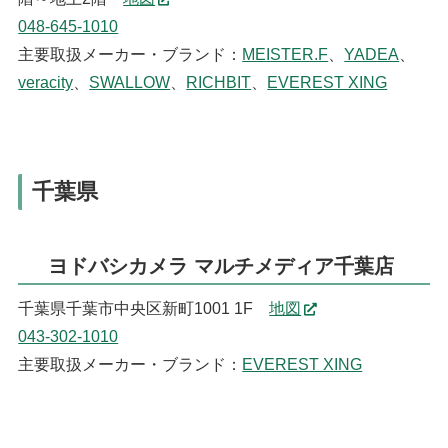
048-645-1010
主要取扱メーカー・ブランド：
MEISTER.F
、
YADEA
、
veracity
、
SWALLOW
、
RICHBIT
、
EVEREST XING
千葉県
ヨドバシカメラ マルチメディア千葉店
千葉県千葉市中央区新町1001 1F
地図
043-302-1010
主要取扱メーカー・ブランド：
EVEREST XING