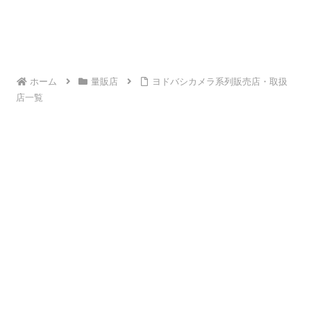
ホーム
量販店
ヨドバシカメラ系列販売店・取扱
店一覧