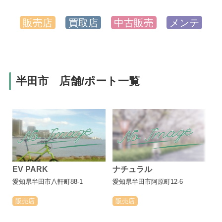
販売店
買取店
中古販売
メンテ
半田市 店舗/ポート一覧
EV PARK
ナチュラル
愛知県半田市八軒町88-1
愛知県半田市阿原町12-6
販売店
販売店