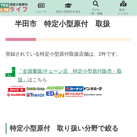
モデル
販売・
ニュース
特定小型原付を知る
一覧・検索
レンタル
半田市 特定小型原付 取扱
登録されている特定小型原付取扱店舗は、2件です。
「全国量販/チェーン店 特定小型原付販売・取
扱」
はこちら
特定小型原付 取り扱い分野で絞る