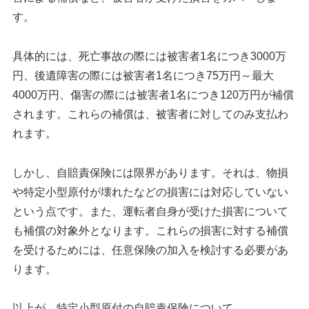
す。
具体的には、死亡事故の際には被害者1名につき3000万
円、後遺障害の際には被害者1名につき75万円～最大
4000万円、傷害の際には被害者1名につき120万円が補償
されます。これらの補償は、被害者に対してのみ支払わ
れます。
しかし、自賠責保険には限界があります。それは、物損
や特定小型原付が壊れたなどの損害には対応していない
という点です。また、運転者自身が受けた損害について
も補償の対象外となります。これらの損害に対する補償
を受けるためには、任意保険の加入を検討する必要があ
ります。
以上が、特定小型原付の自賠責保険について。