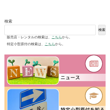
検索
検索
販売店・レンタルの検索は、
こちら
から。
特定小型原付の検索は、
こちら
から。