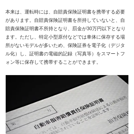
本来は、運転時には、自賠責保険証明書を携帯する必要
があります。自賠責保険証明書を所持していないと、自
賠責保険証明書不所持となり、罰金が30万円以下となり
ます。ただし、特定小型原付などでは車体に保存する場
所がないモデルが多いため、保険証券を電子化（デジタ
ル化）し、証明書の電磁的記録（写真等）をスマートフ
ォン等に保存して携帯することができます。