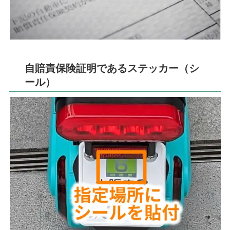
自賠責保険証明であるステッカー（シ
ール）