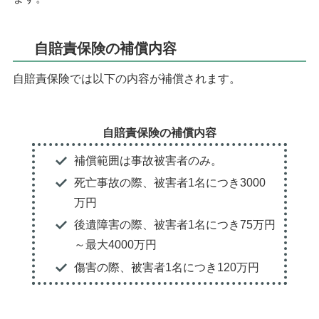
自賠責保険の補償内容
自賠責保険では以下の内容が補償されます。
自賠責保険の補償内容
補償範囲は事故被害者のみ。
死亡事故の際、被害者1名につき3000
万円
後遺障害の際、被害者1名につき75万円
～最大4000万円
傷害の際、被害者1名につき120万円