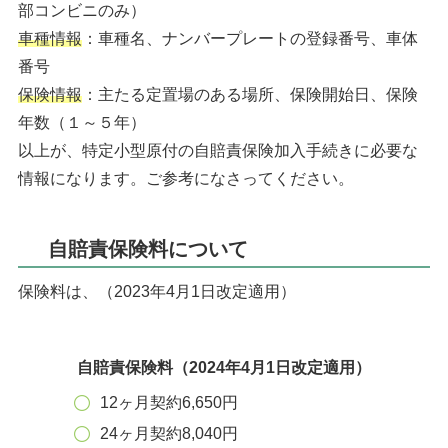
部コンビニのみ）
車種情報
：車種名、ナンバープレートの登録番号、車体
番号
保険情報
：主たる定置場のある場所、保険開始日、保険
年数（１～５年）
以上が、特定小型原付の自賠責保険加入手続きに必要な
情報になります。ご参考になさってください。
自賠責保険料について
保険料は、（2023年4月1日改定適用）
自賠責保険料（2024年4月1日改定適用）
12ヶ月契約6,650円
24ヶ月契約8,040円