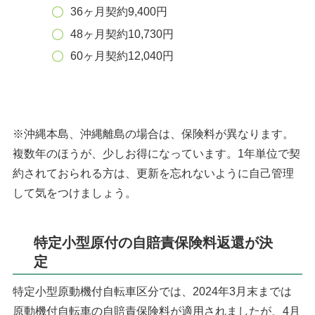
36ヶ月契約9,400円
48ヶ月契約10,730円
60ヶ月契約12,040円
※沖縄本島、沖縄離島の場合は、保険料が異なります。
複数年のほうが、少しお得になっています。1年単位で契
約されておられる方は、更新を忘れないように自己管理
して気をつけましょう。
特定小型原付の自賠責保険料返還が決
定
特定小型原動機付自転車区分では、2024年3月末までは
原動機付自転車の自賠責保険料が適用されましたが、4月