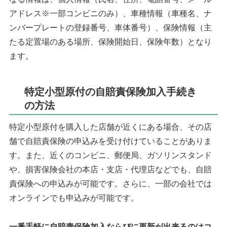
アドレス※一部コンビニのみ）、車種情報（車種名、ナ
ンバープレートの登録番号、車体番号）、保険情報（主
たる定置場のある場所、保険開始日、保険年数）となり
ます。
特定小型原付の自賠責保険加入手続き
の方法
特定小型原付を購入した店舗が近くにある場合、その店
舗で自賠責保険の申込みを受け付けていることがありま
す。また、近くのコンビニ、郵便局、ガソリンスタンド
や、損害保険会社の本店・支店・代理店などでも、自賠
責保険への申込みが可能です。さらに、一部の会社では
オンラインでも申込みが可能です。
一番手軽に自賠責保険加入ならびに更新が出来るのはコ