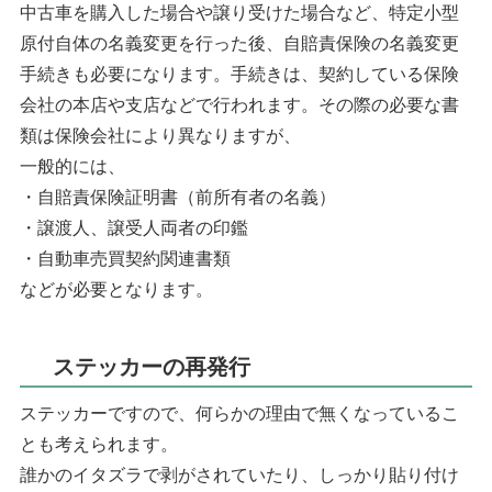
中古車を購入した場合や譲り受けた場合など、特定小型
原付自体の名義変更を行った後、自賠責保険の名義変更
手続きも必要になります。手続きは、契約している保険
会社の本店や支店などで行われます。その際の必要な書
類は保険会社により異なりますが、
一般的には、
・自賠責保険証明書（前所有者の名義）
・譲渡人、譲受人両者の印鑑
・自動車売買契約関連書類
などが必要となります。
ステッカーの再発行
ステッカーですので、何らかの理由で無くなっているこ
とも考えられます。
誰かのイタズラで剥がされていたり、しっかり貼り付け