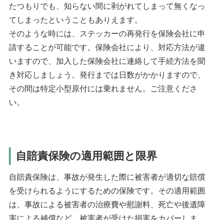
たつもりでも、知らない間に剥がれてしまって無くなっ
てしまったということもありえます。
そのような時には、ステッカーの再発行を保険会社に申
請することが可能です。保険会社により、対応方法が違
いますので、加入した保険会社に連絡して手続方法を聞
き対応しましょう。発行までは日数がかかりますので、
その間は特定小型原付には乗れません。ご注意くださ
い。
自賠責保険の適用範囲と限界
自賠責保険は、事故が発生した際に被害者が適切な賠償
を受けられるようにするための保険です。その適用範囲
は、事故による被害者の治療費や慰謝料、死亡や後遺障
害による補償など、被害者が受けた損害をカバーしま