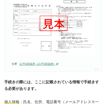
引用
江戸川区役所（江戸川区役所）
手続きの際には、ここに記載されている情報で手続きす
る必要があります。
個人情報
：氏名、住所、電話番号（メールアドレス※一