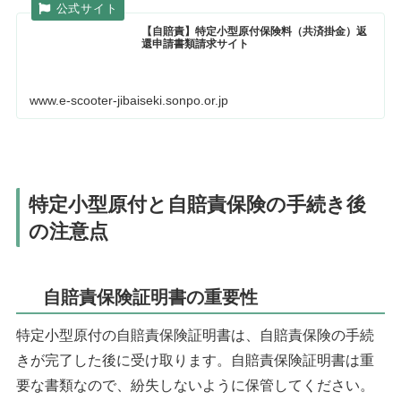
【自賠責】特定小型原付保険料（共済掛金）返
還申請書類請求サイト
www.e-scooter-jibaiseki.sonpo.or.jp
特定小型原付と自賠責保険の手続き後
の注意点
自賠責保険証明書の重要性
特定小型原付の自賠責保険証明書は、自賠責保険の手続
きが完了した後に受け取ります。自賠責保険証明書は重
要な書類なので、紛失しないように保管してください。