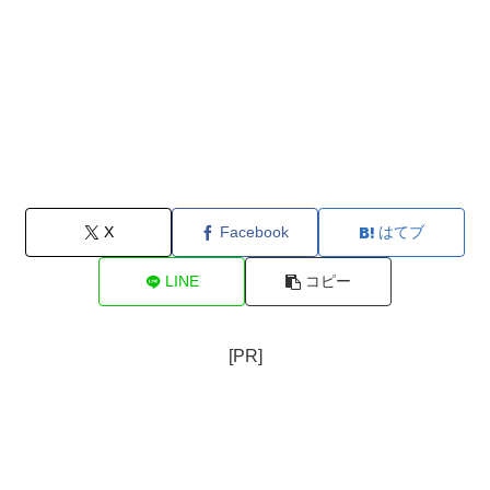
X
Facebook
はてブ
LINE
コピー
[PR]