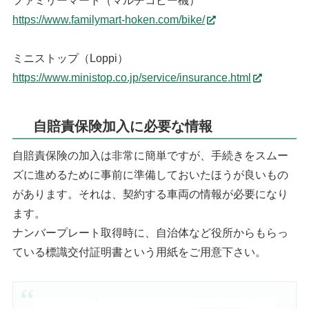
ファミリーマート（マルチコピー機）
https://www.familymart-hoken.com/bike/
ミニストップ（Loppi）
https://www.ministop.co.jp/service/insurance.html
自賠責保険加入に必要な情報
自賠責保険の加入は非常に簡単ですが、手続きをスムー
ズに進めるために事前に準備しておいたほうが良いもの
があります。それは、契約する車両の情報が必要になり
ます。
ナンバープレート取得時に、自治体など役所からもらっ
ている標識交付証明書という用紙をご用意下さい。