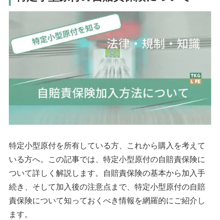
特定小型原付を所有している方、これから購入を考えて
いる方へ。この記事では、特定小型原付の自賠責保険に
ついて詳しく解説します。自賠責保険の基本から加入手
続き、そして加入後の注意点まで、特定小型原付の自賠
責保険について知っておくべき情報を網羅的にご紹介し
ます。