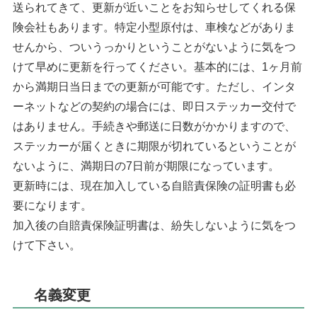
送られてきて、更新が近いことをお知らせしてくれる保
険会社もあります。特定小型原付は、車検などがありま
せんから、ついうっかりということがないように気をつ
けて早めに更新を行ってください。基本的には、1ヶ月前
から満期日当日までの更新が可能です。ただし、インタ
ーネットなどの契約の場合には、即日ステッカー交付で
はありません。手続きや郵送に日数がかかりますので、
ステッカーが届くときに期限が切れているということが
ないように、満期日の7日前が期限になっています。
更新時には、現在加入している自賠責保険の証明書も必
要になります。
加入後の自賠責保険証明書は、紛失しないように気をつ
けて下さい。
名義変更