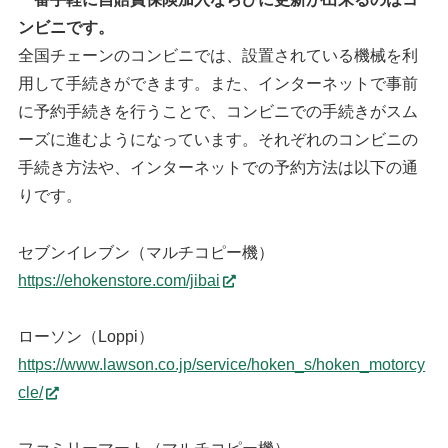
ンビニです。
全国チェーンのコンビニでは、設置されている機械を利
用して手続きができます。また、インターネットで事前
に予約手続きを行うことで、コンビニでの手続きがスム
ーズに進むようになっています。それぞれのコンビニの
手続き方法や、インターネットでの予約方法は以下の通
りです。
セブンイレブン（マルチコピー機）
https://ehokenstore.com/jibai
ローソン（Loppi）
https://www.lawson.co.jp/service/hoken_s/hoken_motorcy
cle/