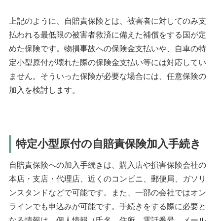
上記のように、自賠責保険とは、被害者に対してのみ支
払われる最低限の被害者救済に備えた補償をする国が定
めた保険です。物損事故への保険金支払いや、自車の特
定小型原付が壊れた際の保険金支払い等には対応してい
ません。そういった保険が必要な場合には、任意保険の
加入を検討します。
特定小型原付の自賠責保険加入手続き
自賠責保険への加入手続きは、購入店や損害保険会社の
本店・支店・代理店、近くのコンビニ、郵便局、ガソリ
ンスタンドなどで可能です。また、一部の会社ではオン
ラインでも申込みが可能です。手続きをする際に必要と
なる情報は、個人情報（氏名、住所、電話番号、メール