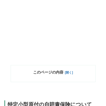
このページの内容
特定小型原付の自賠責保険について