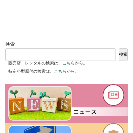
検索
検索
販売店・レンタルの検索は、
こちら
から。
特定小型原付の検索は、
こちら
から。