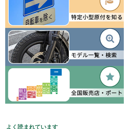
よく読まれています