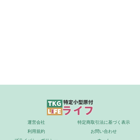
運営会社
特定商取引法に基づく表示
利用規約
お問い合わせ