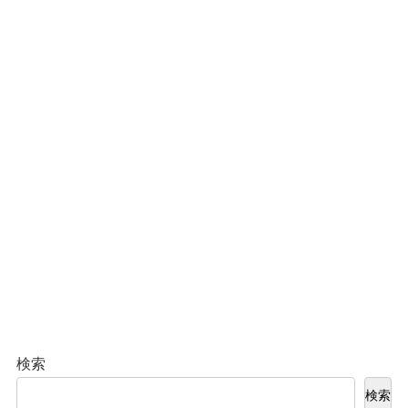
検索
検索