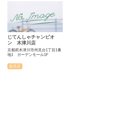
じてんしゃチャンピオ
ン 木津川店
京都府木津川市州見台1丁目1番
地1 ガーデンモール1F
販売店