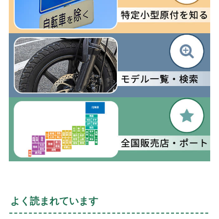
よく読まれています