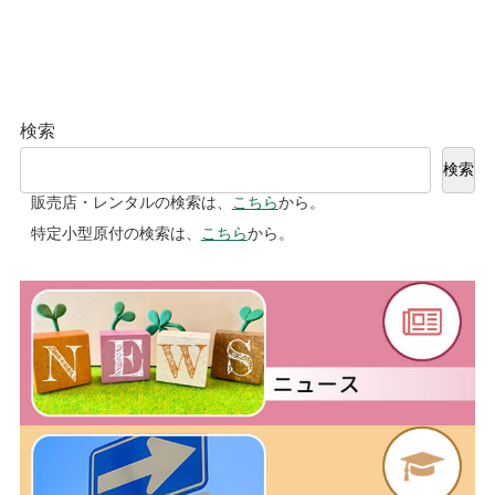
検索
検索
販売店・レンタルの検索は、
こちら
から。
特定小型原付の検索は、
こちら
から。