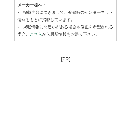
メーカー様へ：
掲載内容につきまして、登録時のインターネット
情報をもとに掲載しています。
掲載情報に間違いがある場合や修正を希望される
場合、
こちら
から最新情報をお送り下さい。
[PR]