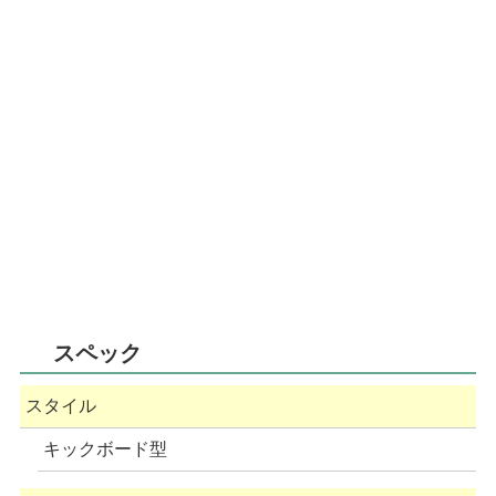
スペック
スタイル
キックボード型