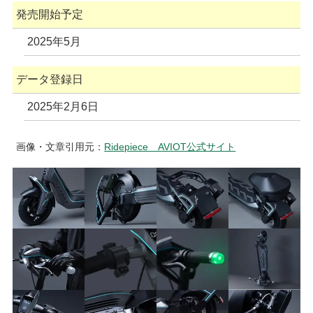
発売開始予定
2025年5月
データ登録日
2025年2月6日
画像・文章引用元：
Ridepiece AVIOT公式サイト