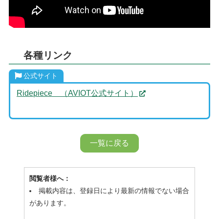
各種リンク
公式サイト
Ridepiece （AVIOT公式サイト）
一覧に戻る
閲覧者様へ：
掲載内容は、登録日により最新の情報でない場合
があります。