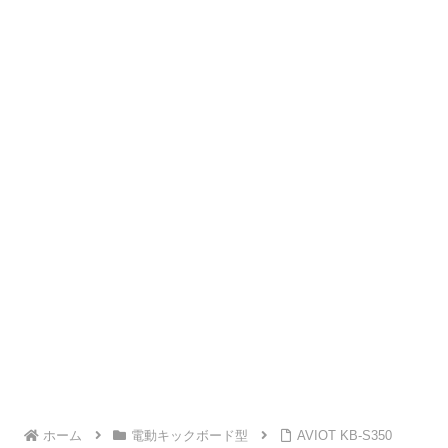
ホーム
電動キックボード型
AVIOT KB-S350