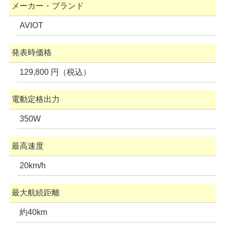
メーカー・ブランド
AVIOT
発表時価格
129,800 円（税込）
電動定格出力
350W
最高速度
20km/h
最大航続距離
約40km