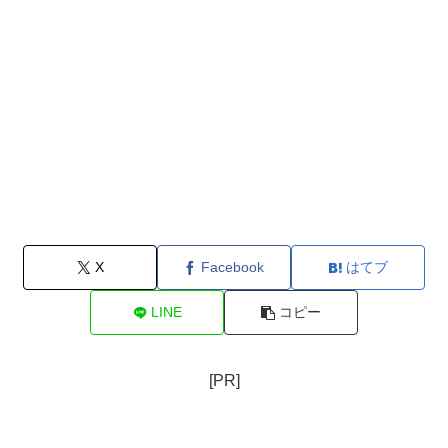
X
Facebook
はてブ
LINE
コピー
[PR]