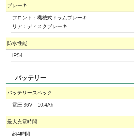
ブレーキ
フロント：機械式ドラムブレーキ
リア：ディスクブレーキ
防水性能
IP54
バッテリー
バッテリースペック
電圧 36V 10.4Ah
最大充電時間
約4時間