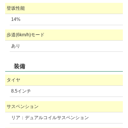
登坂性能
14%
歩道(6km/h)モード
あり
装備
タイヤ
8.5インチ
サスペンション
リア：デュアルコイルサスペンション