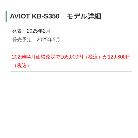
AVIOT KB-S350 モデル詳細
発表 2025年2月
発売予定 2025年5月
2026年4月価格改定で165,000円（税込）が129,800円
（税込）