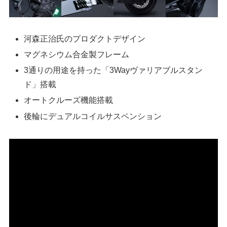
河森正治氏のプロダクトデザイン
マグネシウム合金製フレーム
3通りの用途を持った「3Wayヴァリアブルスタン
ド」搭載
オートクルーズ機能搭載
後輪にデュアルコイルサスペンション