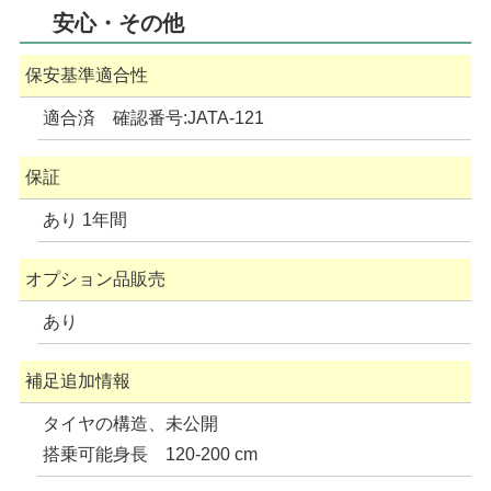
安心・その他
保安基準適合性
適合済 確認番号:JATA-121
保証
あり 1年間
オプション品販売
あり
補足追加情報
タイヤの構造、未公開
搭乗可能身長 120-200 cm