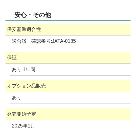
安心・その他
保安基準適合性
適合済 確認番号:JATA-0135
保証
あり 1年間
オプション品販売
あり
発売開始予定
2025年1月