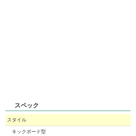
スペック
スタイル
キックボード型