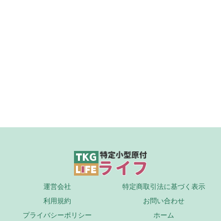
運営会社
特定商取引法に基づく表示
利用規約
お問い合わせ
プライバシーポリシー
ホーム