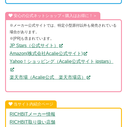
安心の公式ネットショップ＜購入はお得に！＞
※メーカー公式サイトでは、特定小型原付以外も発売されている
場合があります。
※[PR]も含まれています。
JP Stars（公式サイト）
Amazon(株式会社Acalie公式サイト)
Yahoo！ショッピング（Acalie公式サイト jpstars）
楽天市場（Acalie公式 楽天市場店）
当サイト内紹介ページ
RICHBITメーカー情報
RICHBIT取り扱い店舗