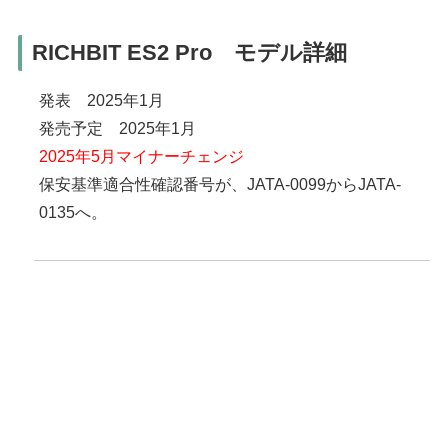
RICHBIT ES2 Pro モデル詳細
発表 2025年1月
発売予定 2025年1月
2025年5月マイナーチェンジ
保安基準適合性確認番号が、JATA-0099からJATA-
0135へ。