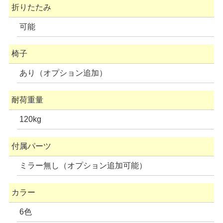
折りたたみ
可能
椅子
あり（オプション追加）
耐荷重量
120kg
付属パーツ
ミラー無し（オプション追加可能）
カラー
6色