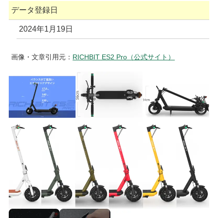
データ登録日
2024年1月19日
画像・文章引用元：
RICHBIT ES2 Pro（公式サイト）