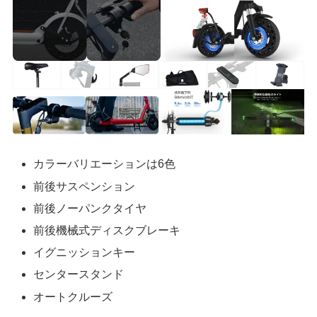
カラーバリエーションは6色
前後サスペンション
前後ノーパンクタイヤ
前後機械式ディスクブレーキ
イグニッションキー
センタースタンド
オートクルーズ