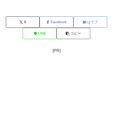
X
Facebook
はてブ
LINE
コピー
[PR]