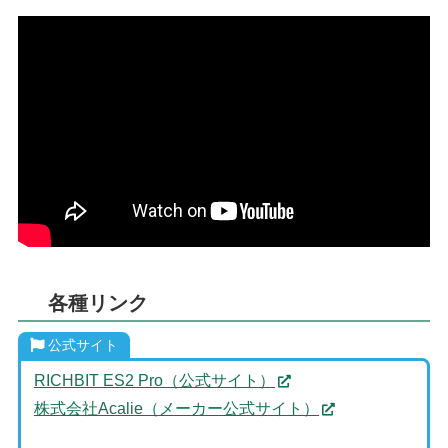
各種リンク
公式サイト
RICHBIT ES2 Pro（公式サイト）
株式会社Acalie（メーカー公式サイト）