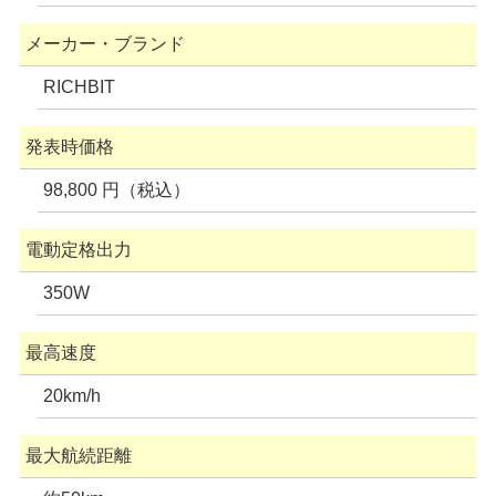
メーカー・ブランド
RICHBIT
発表時価格
98,800 円（税込）
電動定格出力
350W
最高速度
20km/h
最大航続距離