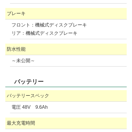
ブレーキ
フロント：機械式ディスクブレーキ
リア：機械式ディスクブレーキ
防水性能
～未公開～
バッテリー
バッテリースペック
電圧 48V 9.6Ah
最大充電時間