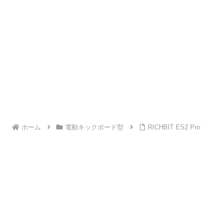
ホーム
電動キックボード型
RICHBIT ES2 Pro