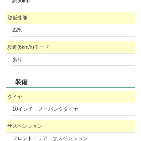
約50km
登坂性能
22%
歩道(6km/h)モード
あり
装備
タイヤ
10インチ ノーパンクタイヤ
サスペンション
フロント・リア：サスペンション