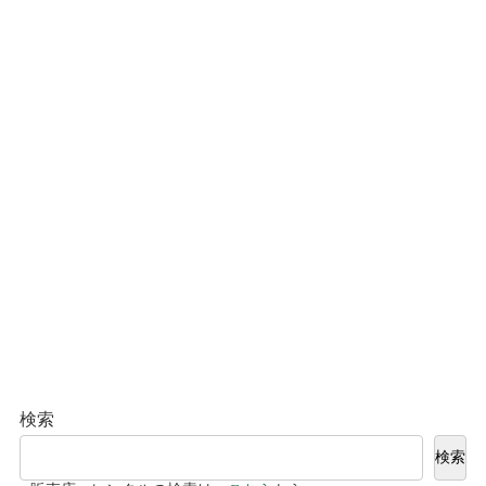
検索
検索