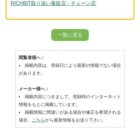
RICHBIT取り扱い量販店・チェーン店
一覧に戻る
閲覧者様へ：
掲載内容は、登録日により最新の情報でない場合
があります。
メーカー様へ：
掲載内容につきまして、登録時のインターネット
情報をもとに掲載しています。
掲載情報に間違いがある場合や修正を希望される
場合、
こちら
から最新情報をお送り下さい。