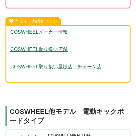
当サイト内紹介ページ
COSWHEELメーカー情報
COSWHEEL取り扱い店舗
COSWHEEL取り扱い量販店・チェーン店
COSWHEEL他モデル 電動キックボ
ードタイプ
COSWHEEL MIRAI T Lite