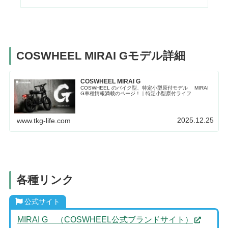
COSWHEEL MIRAI Gモデル詳細
COSWHEEL MIRAI G
COSWHEEL のバイク型、特定小型原付モデル MIRAI
G車種情報満載のページ！｜特定小型原付ライフ
2025.12.25
www.tkg-life.com
各種リンク
公式サイト
MIRAI G （COSWHEEL公式ブランドサイト）