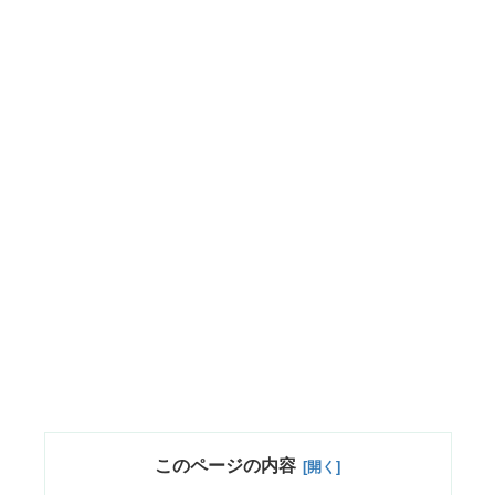
このページの内容