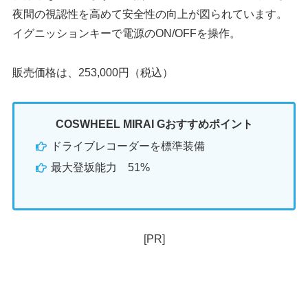
夜間の視認性を高めて安全性の向上が図られています。
イグニッションキーで電源のON/OFFを操作。
販売価格は、253,000円（税込）
COSWHEEL MIRAI Gおすすめポイント
ドライブレコーダーを標準装備
最大登坂能力 51%
[PR]