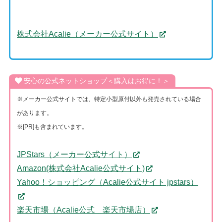
株式会社Acalie（メーカー公式サイト）
安心の公式ネットショップ＜購入はお得に！＞
※メーカー公式サイトでは、特定小型原付以外も発売されている場合
があります。
※[PR]も含まれています。
JPStars（メーカー公式サイト）
Amazon(株式会社Acalie公式サイト)
Yahoo！ショッピング（Acalie公式サイト jpstars）
楽天市場（Acalie公式 楽天市場店）