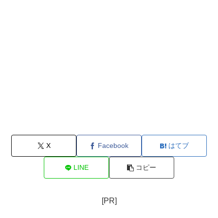
X
Facebook
はてブ
LINE
コピー
[PR]