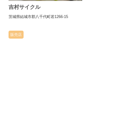
吉村サイクル
茨城県結城市郡八千代町若1266-15
販売店