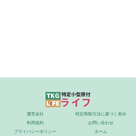
運営会社
特定商取引法に基づく表示
利用規約
お問い合わせ
プライバシーポリシー
ホーム