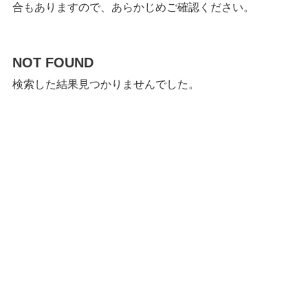
合もありますので、あらかじめご確認ください。
NOT FOUND
検索した結果見つかりませんでした。