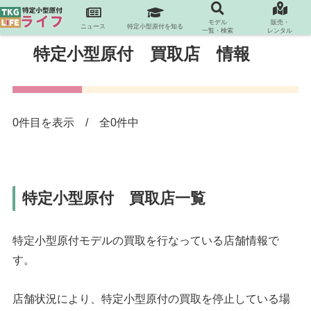
モデル
販売・
ニュース
特定小型原付を知る
一覧・検索
レンタル
特定小型原付 買取店 情報
0件目を表示 / 全0件中
特定小型原付 買取店一覧
特定小型原付モデルの買取を行なっている店舗情報で
す。
店舗状況により、特定小型原付の買取を停止している場